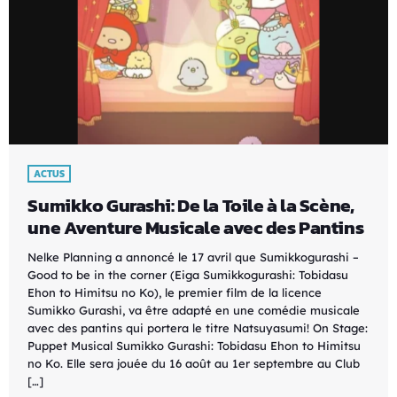
ACTUS
Sumikko Gurashi: De la Toile à la Scène,
une Aventure Musicale avec des Pantins
Nelke Planning a annoncé le 17 avril que Sumikkogurashi –
Good to be in the corner (Eiga Sumikkogurashi: Tobidasu
Ehon to Himitsu no Ko), le premier film de la licence
Sumikko Gurashi, va être adapté en une comédie musicale
avec des pantins qui portera le titre Natsuyasumi! On Stage:
Puppet Musical Sumikko Gurashi: Tobidasu Ehon to Himitsu
no Ko. Elle sera jouée du 16 août au 1er septembre au Club
[…]