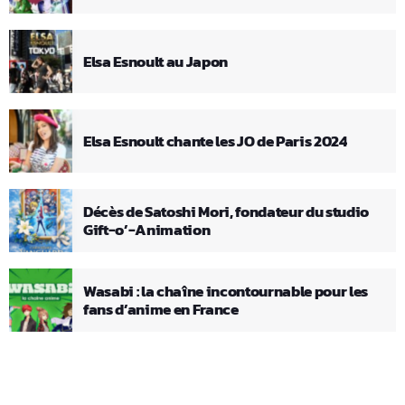
Elsa Esnoult au Japon
Elsa Esnoult chante les JO de Paris 2024
Décès de Satoshi Mori, fondateur du studio
Gift-o’-Animation
Wasabi : la chaîne incontournable pour les
fans d’anime en France