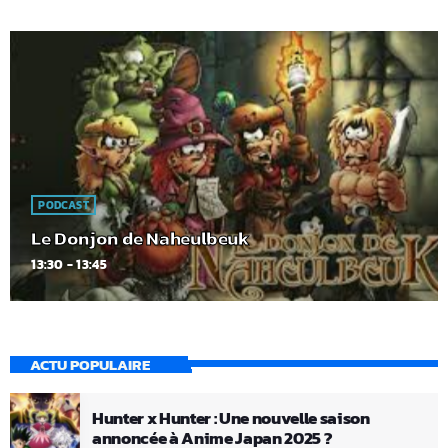
PODCAST
Le Donjon de Naheulbeuk
13:30 - 13:45
ACTU POPULAIRE
Hunter x Hunter : Une nouvelle saison
annoncée à Anime Japan 2025 ?