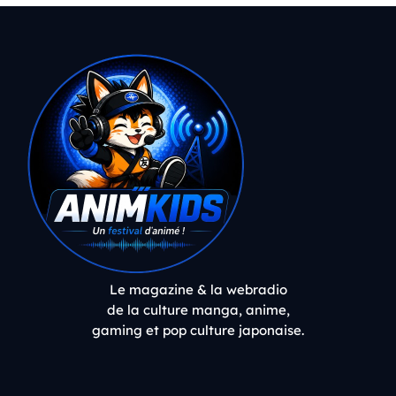
Le magazine & la webradio
de la culture manga, anime,
gaming et pop culture japonaise.