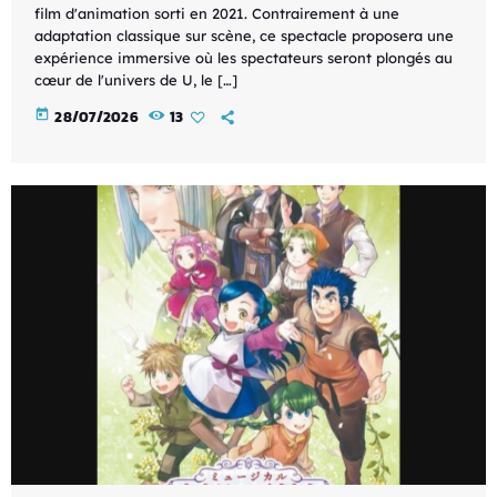
film d'animation sorti en 2021. Contrairement à une
adaptation classique sur scène, ce spectacle proposera une
expérience immersive où les spectateurs seront plongés au
cœur de l'univers de U, le […]
today
28/07/2026
13