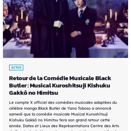
ACTUS
Retour de la Comédie Musicale Black
Butler : Musical Kuroshitsuji Kishuku
Gakkô no Himitsu
Le compte X officiel des comédies musicales adaptées du
célèbre manga Black Butler de Yana Toboso a annoncé
samedi que la comédie musicale Musical Kuroshitsuji
Kishuku Gakkô no Himitsu fera son grand retour cette
année. Dates et Lieux des Représentations Centre des Arts