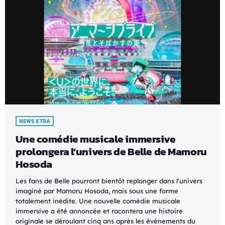
NEWS XTRA
Une comédie musicale immersive
prolongera l’univers de Belle de Mamoru
Hosoda
Les fans de Belle pourront bientôt replonger dans l'univers
imaginé par Mamoru Hosoda, mais sous une forme
totalement inédite. Une nouvelle comédie musicale
immersive a été annoncée et racontera une histoire
originale se déroulant cinq ans après les événements du