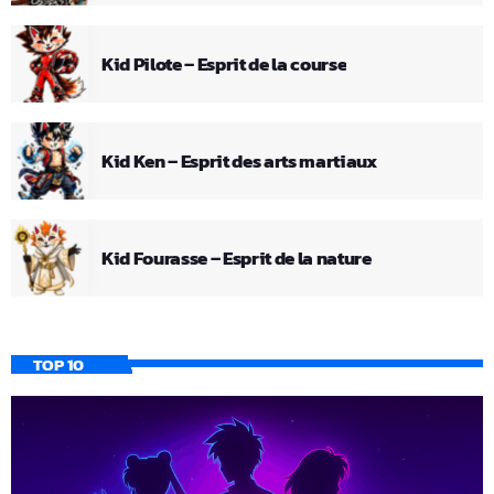
Kid Pilote – Esprit de la course
Kid Ken – Esprit des arts martiaux
Kid Fourasse – Esprit de la nature
TOP 10