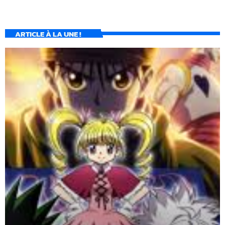
ARTICLE À LA UNE !