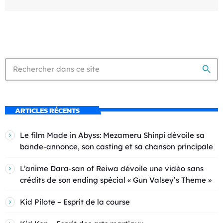
search
ARTICLES RÉCENTS
Le film Made in Abyss: Mezameru Shinpi dévoile sa
bande-annonce, son casting et sa chanson principale
L’anime Dara-san of Reiwa dévoile une vidéo sans
crédits de son ending spécial « Gun Valsey’s Theme »
Kid Pilote – Esprit de la course