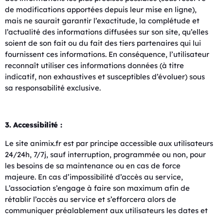
de modifications apportées depuis leur mise en ligne),
mais ne saurait garantir l’exactitude, la complétude et
l’actualité des informations diffusées sur son site, qu’elles
soient de son fait ou du fait des tiers partenaires qui lui
fournissent ces informations. En conséquence, l’utilisateur
reconnaît utiliser ces informations données (à titre
indicatif, non exhaustives et susceptibles d’évoluer) sous
sa responsabilité exclusive.
3. Accessibilité :
Le site animix.fr est par principe accessible aux utilisateurs
24/24h, 7/7j, sauf interruption, programmée ou non, pour
les besoins de sa maintenance ou en cas de force
majeure. En cas d’impossibilité d’accès au service,
L’association s’engage à faire son maximum afin de
rétablir l’accès au service et s’efforcera alors de
communiquer préalablement aux utilisateurs les dates et