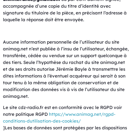
accompagnée d’une copie du titre d’identité avec
signature du titulaire de la pièce, en précisant l’adresse à
laquelle la réponse doit être envoyée.
Aucune information personnelle de l’utilisateur du site
animag.net n’est publiée à l’insu de l’utilisateur, échangée,
transférée, cédée ou vendue sur un support quelconque à
des tiers. Seule l’hypothèse du rachat du site animag.net
et de ses droits autorise Jérémie Bayle à transmettre les
dites informations à l’éventuel acquéreur qui serait à son
tour tenu à la même obligation de conservation et de
modification des données vis à vis de l’utilisateur du site
animag.net.
Le site cdz-radio.fr est en conformité avec le RGPD voir
notre politique RGPD
https://www.animag.net/rgpd-
conditions-dutilisation-des-cookies/
]Les bases de données sont protégées par les dispositions