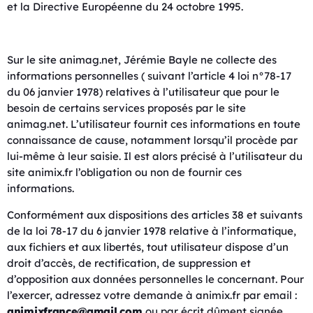
et la Directive Européenne du 24 octobre 1995.
Sur le site animag.net, Jérémie Bayle ne collecte des
informations personnelles ( suivant l’article 4 loi n°78-17
du 06 janvier 1978) relatives à l’utilisateur que pour le
besoin de certains services proposés par le site
animag.net. L’utilisateur fournit ces informations en toute
connaissance de cause, notamment lorsqu’il procède par
lui-même à leur saisie. Il est alors précisé à l’utilisateur du
site animix.fr l’obligation ou non de fournir ces
informations.
Conformément aux dispositions des articles 38 et suivants
de la loi 78-17 du 6 janvier 1978 relative à l’informatique,
aux fichiers et aux libertés, tout utilisateur dispose d’un
droit d’accès, de rectification, de suppression et
d’opposition aux données personnelles le concernant. Pour
l’exercer, adressez votre demande à animix.fr par email :
animixfrance@gmail.com
ou par écrit dûment signée,