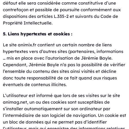
défaut elle sera considérée comme constitutive d’une
contrefaçon et passible de poursuite conformément aux
dispositions des articles L.335-2 et suivants du Code de
Propriété Intellectuelle.
5. Liens hypertextes et cookies :
Le site animix.fr contient un certain nombre de liens
hypertextes vers d’autres sites (partenaires, informations
… mis en place avec l’autorisation de Jérémie Bayle.
Cependant, Jérémie Bayle n’a pas la possibilité de vérifier
l’ensemble du contenu des sites ainsi visités et décline
donc toute responsabilité de ce fait quand aux risques
éventuels de contenus illicites.
L’utilisateur est informé que lors de ses visites sur le site
animag.net, un ou des cookies sont susceptibles de
s’installer automatiquement sur son ordinateur par
l’intermédiaire de son logiciel de navigation. Un cookie est
un bloc de données qui ne permet pas d’identifier
l’utilisateur, mais qui enregistre des informations relatives