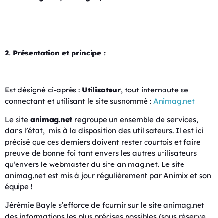
2. Présentation et principe :
Est désigné ci-après :
Utilisateur
, tout internaute se
connectant et utilisant le site susnommé :
Animag.net
Le site
animag.net
regroupe un ensemble de services,
dans l’état, mis à la disposition des utilisateurs. Il est ici
précisé que ces derniers doivent rester courtois et faire
preuve de bonne foi tant envers les autres utilisateurs
qu’envers le webmaster du site animag.net. Le site
animag.net est mis à jour régulièrement par Animix et son
équipe !
Jérémie Bayle s’efforce de fournir sur le site animag.net
des informations les plus précises possibles (sous réserve