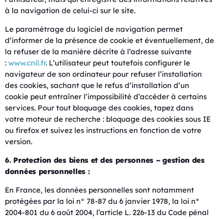
à la navigation de celui-ci sur le site.
Le paramétrage du logiciel de navigation permet
d’informer de la présence de cookie et éventuellement, de
la refuser de la manière décrite à l’adresse suivante
:
www.cnil.fr
. L’utilisateur peut toutefois configurer le
navigateur de son ordinateur pour refuser l’installation
des cookies, sachant que le refus d’installation d’un
cookie peut entraîner l’impossibilité d’accéder à certains
services. Pour tout bloquage des cookies, tapez dans
votre moteur de recherche : bloquage des cookies sous IE
ou firefox et suivez les instructions en fonction de votre
version.
6. Protection des biens et des personnes – gestion des
données personnelles :
En France, les données personnelles sont notamment
protégées par la loi n° 78-87 du 6 janvier 1978, la loi n°
2004-801 du 6 août 2004, l’article L. 226-13 du Code pénal