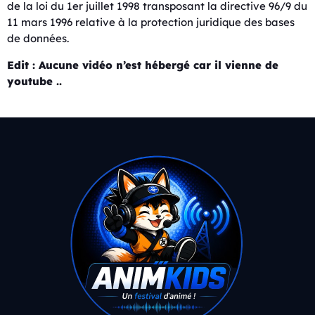
de la loi du 1er juillet 1998 transposant la directive 96/9 du
11 mars 1996 relative à la protection juridique des bases
de données.
Edit : Aucune vidéo n’est hébergé car il vienne de
youtube ..