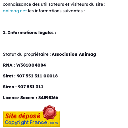
connaissance des utilisateurs et visiteurs du site :
animag.net
les informations suivantes :
1. Informations légales :
Statut du propriétaire :
Association Animag
RNA : W581004084
Siret : 907 551 311 00018
Siren : 907 551 311
Licence Sacem : 84898266