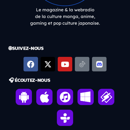
Le magazine & la webradio
de la culture manga, anime,
gaming et pop culture japonaise.
🌐 SUIVEZ-NOUS
🎧 ÉCOUTEZ-NOUS