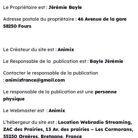
Le Propriétaire est :
Jérémie Bayle
Adresse postale du propriétaire :
46 Avenue de la gare
58250 Fours
Le Créateur du site est :
Animix
Le Responsable de la publication est :
Bayle Jérémie
Contacter le responsable de la publication
:
animixfrance@gmail.com
Le responsable de la publication est une
personne
physique
Le Webmaster est :
Animix
L’hébergeur du site est :
Location Webradio Streaming,
ZAC des Prairies, 13 Av. des prairies – Les Cormorans,
35230 Orgères, Bretagne, France