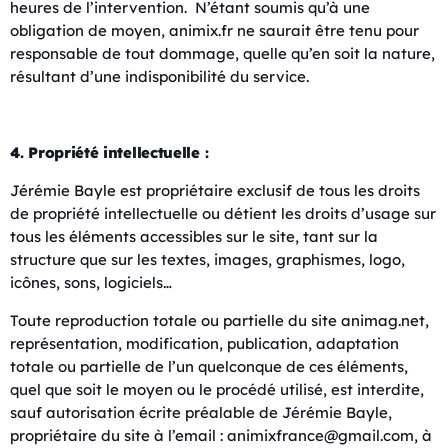
heures de l’intervention. N’étant soumis qu’à une
obligation de moyen, animix.fr ne saurait être tenu pour
responsable de tout dommage, quelle qu’en soit la nature,
résultant d’une indisponibilité du service.
4. Propriété intellectuelle :
Jérémie Bayle est propriétaire exclusif de tous les droits
de propriété intellectuelle ou détient les droits d’usage sur
tous les éléments accessibles sur le site, tant sur la
structure que sur les textes, images, graphismes, logo,
icônes, sons, logiciels…
Toute reproduction totale ou partielle du site animag.net,
représentation, modification, publication, adaptation
totale ou partielle de l’un quelconque de ces éléments,
quel que soit le moyen ou le procédé utilisé, est interdite,
sauf autorisation écrite préalable de Jérémie Bayle,
propriétaire du site à l’email : animixfrance@gmail.com, à