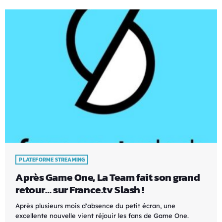
PLATEFORME STREAMING
Après Game One, La Team fait son grand
retour… sur France.tv Slash !
Après plusieurs mois d'absence du petit écran, une
excellente nouvelle vient réjouir les fans de Game One.