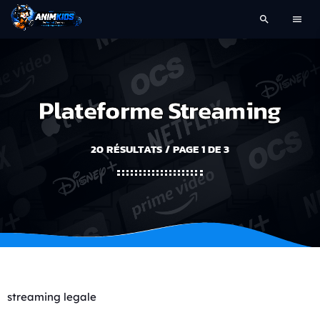
search
menu
Plateforme Streaming
20 RÉSULTATS / PAGE 1 DE 3
streaming legale