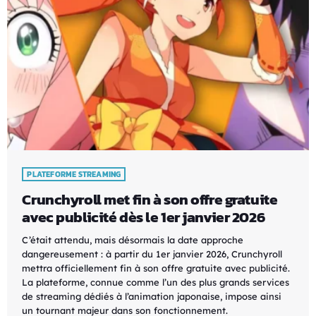
PLATEFORME STREAMING
Crunchyroll met fin à son offre gratuite
avec publicité dès le 1er janvier 2026
C’était attendu, mais désormais la date approche
dangereusement : à partir du 1er janvier 2026, Crunchyroll
mettra officiellement fin à son offre gratuite avec publicité.
La plateforme, connue comme l’un des plus grands services
de streaming dédiés à l’animation japonaise, impose ainsi
un tournant majeur dans son fonctionnement.