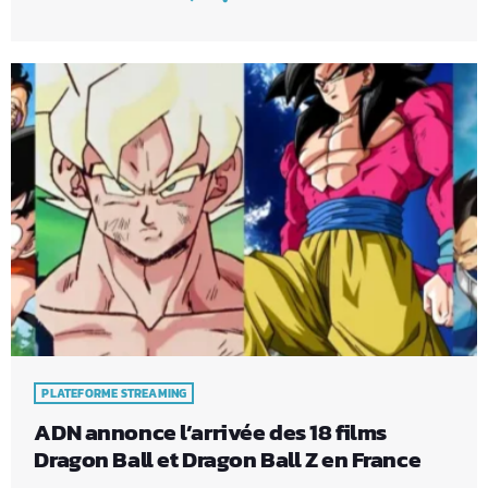
PLATEFORME STREAMING
ADN annonce l’arrivée des 18 films
Dragon Ball et Dragon Ball Z en France