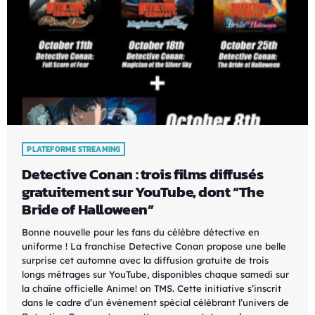
PLATEFORME STREAMING
Detective Conan : trois films diffusés
gratuitement sur YouTube, dont “The
Bride of Halloween”
Bonne nouvelle pour les fans du célèbre détective en
uniforme ! La franchise Detective Conan propose une belle
surprise cet automne avec la diffusion gratuite de trois
longs métrages sur YouTube, disponibles chaque samedi sur
la chaîne officielle Anime! on TMS. Cette initiative s’inscrit
dans le cadre d’un événement spécial célébrant l’univers de