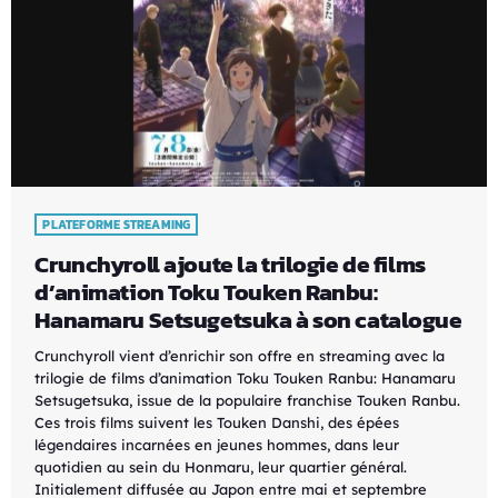
PLATEFORME STREAMING
Crunchyroll ajoute la trilogie de films
d’animation Toku Touken Ranbu:
Hanamaru Setsugetsuka à son catalogue
Crunchyroll vient d’enrichir son offre en streaming avec la
trilogie de films d’animation Toku Touken Ranbu: Hanamaru
Setsugetsuka, issue de la populaire franchise Touken Ranbu.
Ces trois films suivent les Touken Danshi, des épées
légendaires incarnées en jeunes hommes, dans leur
quotidien au sein du Honmaru, leur quartier général.
Initialement diffusée au Japon entre mai et septembre