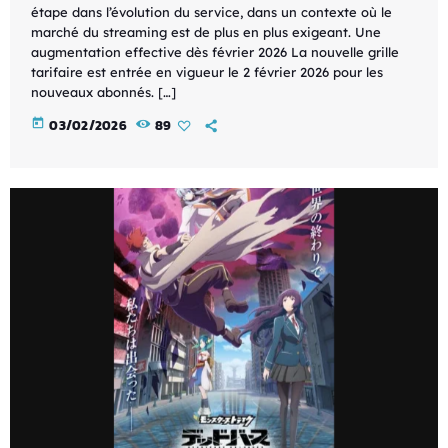
étape dans l’évolution du service, dans un contexte où le
marché du streaming est de plus en plus exigeant. Une
augmentation effective dès février 2026 La nouvelle grille
tarifaire est entrée en vigueur le 2 février 2026 pour les
nouveaux abonnés. […]
today
03/02/2026
89