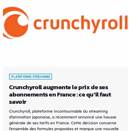
PLATEFORME STREAMING
Crunchyroll augmente le prix de ses
abonnements en France : ce qu’il faut
savoir
Crunchyroll, plateforme incontournable du streaming
d’animation japonaise, a récemment annoncé une hausse
générale de ses tarifs en France. Cette décision concerne
l’ensemble des formules proposées et marque une nouvelle