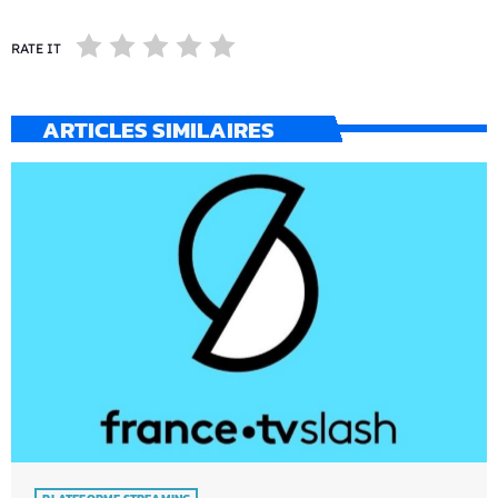
RATE IT
ARTICLES SIMILAIRES