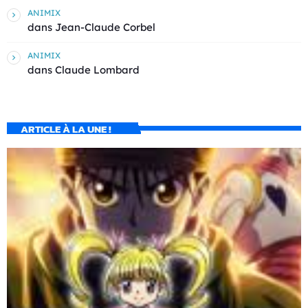
ANIMIX
dans
Jean-Claude Corbel
ANIMIX
dans
Claude Lombard
ARTICLE À LA UNE !