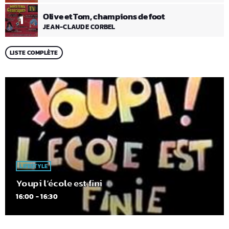
Olive et Tom, champions de foot
1
JEAN-CLAUDE CORBEL
LISTE COMPLÈTE
LIFESTYLE
Youpi l’école est fini
16:00 - 16:30