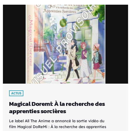
ACTUS
Magical Doremi: À la recherche des
apprenties sorcières
Le label All The Anime a annoncé la sortie vidéo du
film Magical DoReMi : À la recherche des apprenties