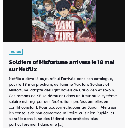
ACTUS
Soldiers of Misfortune arrivera le 18 mai
sur Netflix
Netflix a dévoilé aujourd'hui l'arrivée dans son catalogue,
pour le 18 mai prochain, de l'anime Yakitori: Soldiers of
Misfortune, adapté des light novels de Carlo Zen et so-bin.
Ces romans de SF se déroulent dans un futur où le système
solaire est régi par des fédérations professionnelles en
conflit constant. Pour pouvoir échapper au Japon, Akira suit
les conseils de son camarade militaire cuisinier, Pupkin, et
s'enrôle dans l'une des fédérations orbitales, plus
particulièrement dans une […]