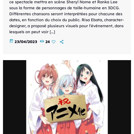
ce spectacle mettra en scène Sheryl Nome et Ranka Lee
sous la forme de personnages de taille-humaine en 3DCG.
Différentes chansons seront interprétées pour chacune des
dates, en fonction du choix du public. Risa Ebata, character-
designer, a proposé plusieurs visuels pour l'événement, dans
lesquels on peut voir […]
today
23/04/2023
24