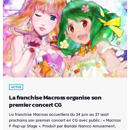
ACTUS
La franchise Macross organise son
premier concert CG
La franchise Macross accueillera du 24 juin au 27 août
prochains son premier concert en CG avec public : « Macross
F Pop-up Stage ». Produit par Bandai Namco Amusement,