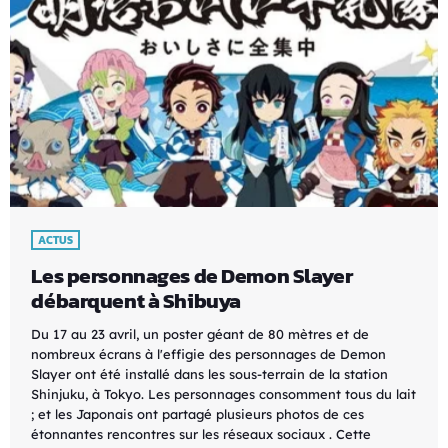
ACTUS
Les personnages de Demon Slayer
débarquent à Shibuya
Du 17 au 23 avril, un poster géant de 80 mètres et de
nombreux écrans à l'effigie des personnages de Demon
Slayer ont été installé dans les sous-terrain de la station
Shinjuku, à Tokyo. Les personnages consomment tous du lait
; et les Japonais ont partagé plusieurs photos de ces
étonnantes rencontres sur les réseaux sociaux . Cette