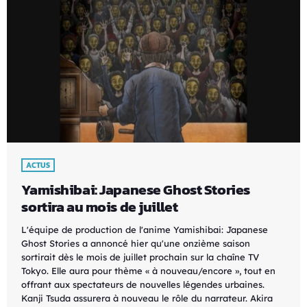
ACTUS
Yamishibai: Japanese Ghost Stories
sortira au mois de juillet
L'équipe de production de l'anime Yamishibai: Japanese
Ghost Stories a annoncé hier qu'une onzième saison
sortirait dès le mois de juillet prochain sur la chaîne TV
Tokyo. Elle aura pour thème « à nouveau/encore », tout en
offrant aux spectateurs de nouvelles légendes urbaines.
Kanji Tsuda assurera à nouveau le rôle du narrateur. Akira