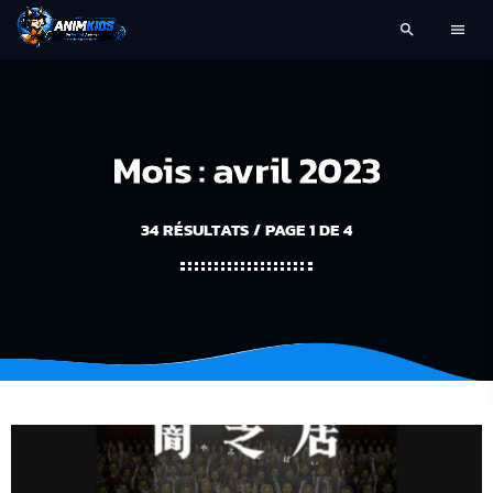
search
menu
Mois : avril 2023
34 RÉSULTATS / PAGE 1 DE 4