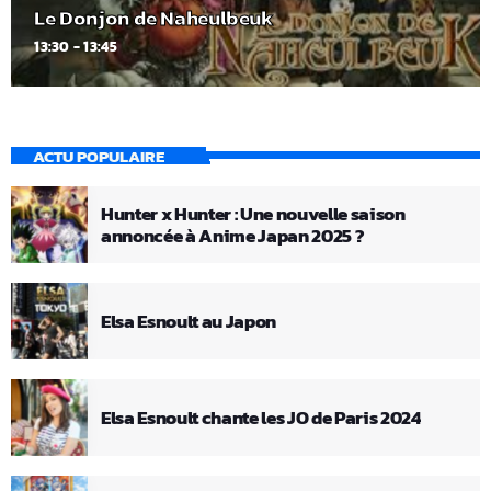
Le Donjon de Naheulbeuk
13:30 - 13:45
ACTU POPULAIRE
Hunter x Hunter : Une nouvelle saison
annoncée à Anime Japan 2025 ?
Elsa Esnoult au Japon
Elsa Esnoult chante les JO de Paris 2024