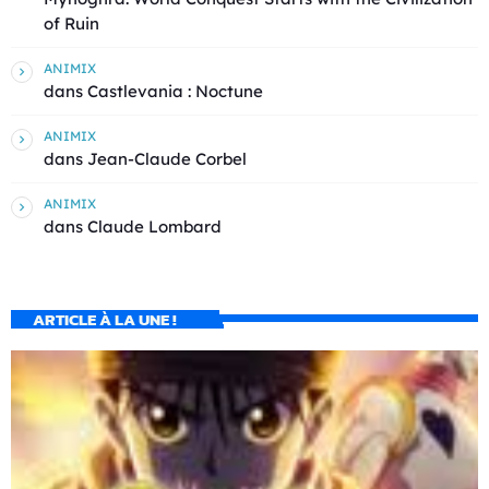
of Ruin
ANIMIX
dans
Castlevania : Noctune
ANIMIX
dans
Jean-Claude Corbel
ANIMIX
dans
Claude Lombard
ARTICLE À LA UNE !