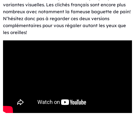
variantes visuelles. Les clichés français sont encore plus
nombreux avec notamment la fameuse baguette de pain!
N’hésitez donc pas à regarder ces deux versions
complémentaires pour vous régaler autant les yeux que
les oreilles!