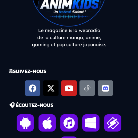
Le magazine & la webradio
de la culture manga, anime,
gaming et pop culture japonaise.
🌐 SUIVEZ-NOUS
🎧 ÉCOUTEZ-NOUS