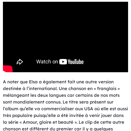
A noter que Elsa a également fait une autre version
destinée à l’international. Une chanson en « franglais »
mélangeant les deux langues car certains de nos mots
sont mondialement connus. Le titre sera présent sur
l’album qu’elle va commercialiser aux USA où elle est aussi
très populaire puisqu’elle a été invitée à venir jouer dans
la série « Amour, gloire et beauté ». Le clip de cette autre
chanson est différent du premier car il y a quelques