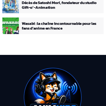
Décès de Satoshi Mori, fondateur du studio
Gift-o’-Animation
Wasabi : la chaîne incontournable pour les
fans d’anime en France