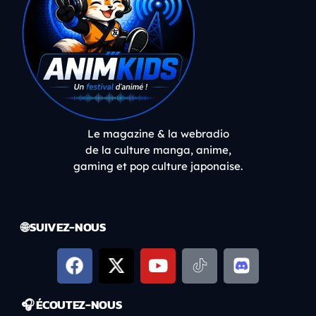
Le magazine & la webradio
de la culture manga, anime,
gaming et pop culture japonaise.
🌐 SUIVEZ-NOUS
🎧 ÉCOUTEZ-NOUS