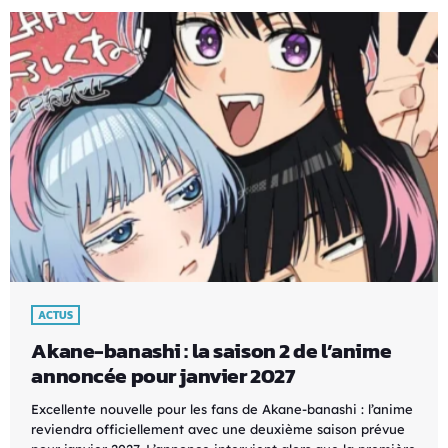
ACTUS
Akane-banashi : la saison 2 de l’anime
annoncée pour janvier 2027
Excellente nouvelle pour les fans de Akane-banashi : l’anime
reviendra officiellement avec une deuxième saison prévue