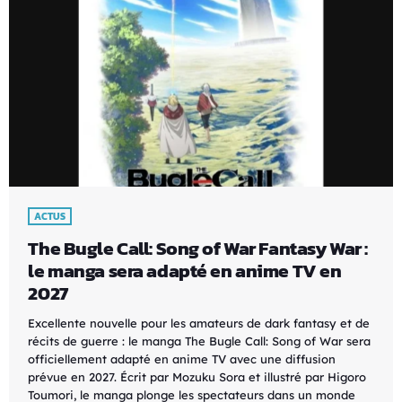
ACTUS
The Bugle Call: Song of War Fantasy War :
le manga sera adapté en anime TV en
2027
Excellente nouvelle pour les amateurs de dark fantasy et de
récits de guerre : le manga The Bugle Call: Song of War sera
officiellement adapté en anime TV avec une diffusion
prévue en 2027. Écrit par Mozuku Sora et illustré par Higoro
Toumori, le manga plonge les spectateurs dans un monde