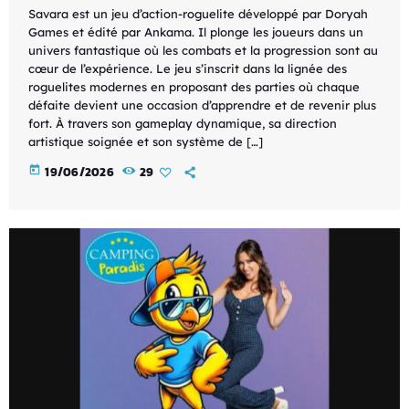
Savara est un jeu d’action-roguelite développé par Doryah
Games et édité par Ankama. Il plonge les joueurs dans un
univers fantastique où les combats et la progression sont au
cœur de l’expérience. Le jeu s’inscrit dans la lignée des
roguelites modernes en proposant des parties où chaque
défaite devient une occasion d’apprendre et de revenir plus
fort. À travers son gameplay dynamique, sa direction
artistique soignée et son système de […]
today
19/06/2026
29