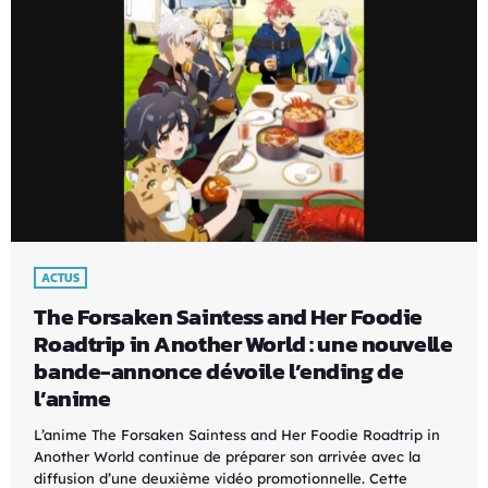
ACTUS
The Forsaken Saintess and Her Foodie
Roadtrip in Another World : une nouvelle
bande-annonce dévoile l’ending de
l’anime
L’anime The Forsaken Saintess and Her Foodie Roadtrip in
Another World continue de préparer son arrivée avec la
diffusion d’une deuxième vidéo promotionnelle. Cette