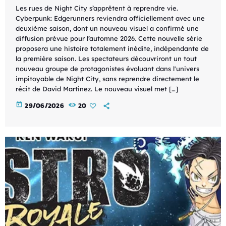
Les rues de Night City s’apprêtent à reprendre vie.
Cyberpunk: Edgerunners reviendra officiellement avec une
deuxième saison, dont un nouveau visuel a confirmé une
diffusion prévue pour l’automne 2026. Cette nouvelle série
proposera une histoire totalement inédite, indépendante de
la première saison. Les spectateurs découvriront un tout
nouveau groupe de protagonistes évoluant dans l'univers
impitoyable de Night City, sans reprendre directement le
récit de David Martinez. Le nouveau visuel met […]
today
29/06/2026
20