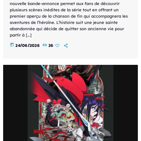
nouvelle bande-annonce permet aux fans de découvrir
plusieurs scènes inédites de la série tout en offrant un
premier aperçu de la chanson de fin qui accompagnera les
aventures de l’héroïne. L’histoire suit une jeune sainte
abandonnée qui décide de quitter son ancienne vie pour
partir à […]
today
24/06/2026
26