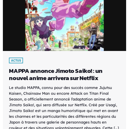
ACTUS
MAPPA annonce Jimoto Saiko! : un
nouvel anime arrivera sur Netflix
Le studio MAPPA, connu pour des succès comme Jujutsu
Kaisen, Chainsaw Man ou encore Attack on Titan Final
Season, a officiellement annoncé l’adaptation anime de
Jimoto Saiko!, qui sera diffusée sur Netflix. Créé par Usagi,
Jimoto Saiko! est un manga humoristique qui met en avant
les charmes et les particularités des différentes régions du
Japon à travers une galerie de personnages hauts en
couleur et des situations volontairement absurdes. Cette […]