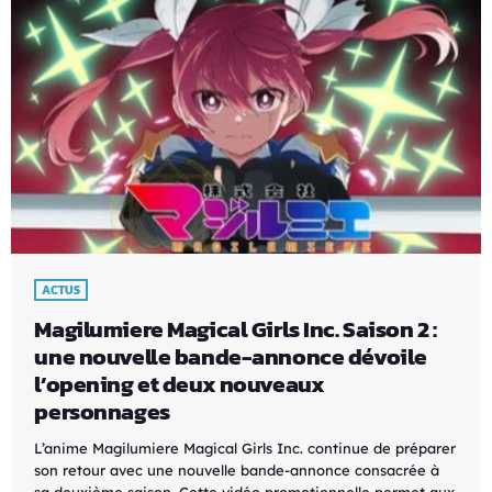
ACTUS
Magilumiere Magical Girls Inc. Saison 2 :
une nouvelle bande-annonce dévoile
l’opening et deux nouveaux
personnages
L’anime Magilumiere Magical Girls Inc. continue de préparer
son retour avec une nouvelle bande-annonce consacrée à
sa deuxième saison. Cette vidéo promotionnelle permet aux