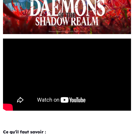
Ce qu’il faut savoir :