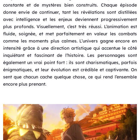
constante et de mystères bien construits. Chaque épisode
donne envie de continuer, tant les révélations sont distillées
avec intelligence et les enjeux deviennent progressivement
plus profonds. Visuellement, c’est très réussi. L’animation est
fluide, soignée, et met parfaitement en valeur les combats
comme les moments plus calmes. L’univers gagne encore en
intensité grâce à une direction artistique qui accentue le côté
inquiétant et fascinant de l’histoire. Les personnages sont
également un vrai point fort : ils sont charismatiques, parfois
énigmatiques, et leur évolution est crédible et captivante. On
sent que chacun cache quelque chose, ce qui rend l’ensemble
encore plus prenant.