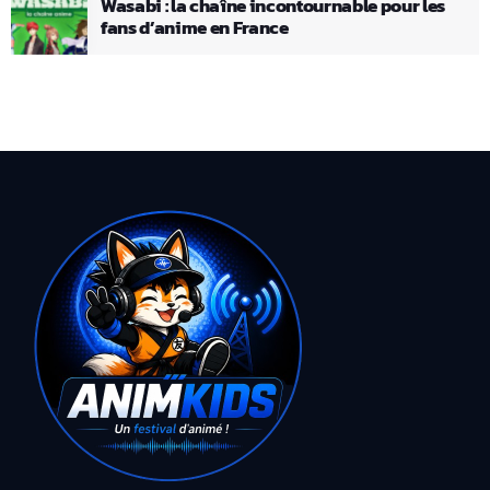
Wasabi : la chaîne incontournable pour les
fans d’anime en France