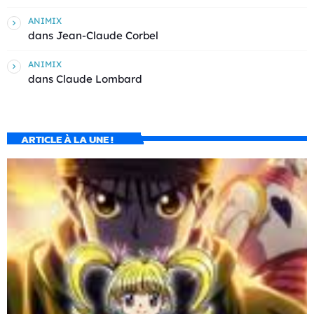
ANIMIX
dans
Jean-Claude Corbel
ANIMIX
dans
Claude Lombard
ARTICLE À LA UNE !