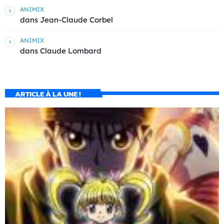
ANIMIX
dans
Jean-Claude Corbel
ANIMIX
dans
Claude Lombard
ARTICLE À LA UNE !