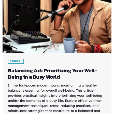
GENERAL
Balancing Act: Prioritizing Your Well-
Being in a Busy World
In the fast-paced modern world, maintaining a healthy
balance is essential for overall well-being. This article
provides practical insights into prioritizing your well-being
amidst the demands of a busy life. Explore effective time-
management techniques, stress-reducing practices, and
mindfulness strategies that contribute to a balanced and