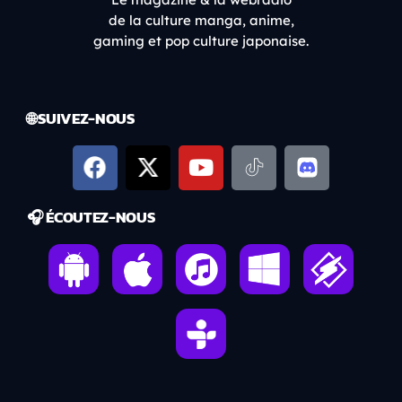
de la culture manga, anime,
gaming et pop culture japonaise.
🌐 SUIVEZ-NOUS
🎧 ÉCOUTEZ-NOUS