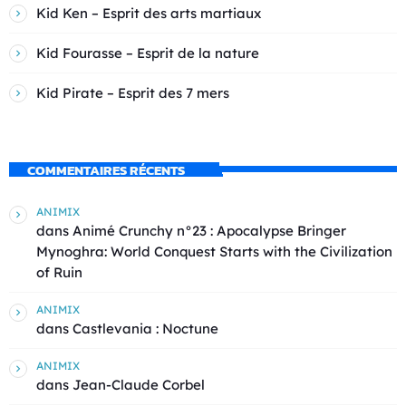
Kid Ken – Esprit des arts martiaux
Kid Fourasse – Esprit de la nature
Kid Pirate – Esprit des 7 mers
COMMENTAIRES RÉCENTS
ANIMIX
dans
Animé Crunchy n°23 : Apocalypse Bringer
Mynoghra: World Conquest Starts with the Civilization
of Ruin
ANIMIX
dans
Castlevania : Noctune
ANIMIX
dans
Jean-Claude Corbel