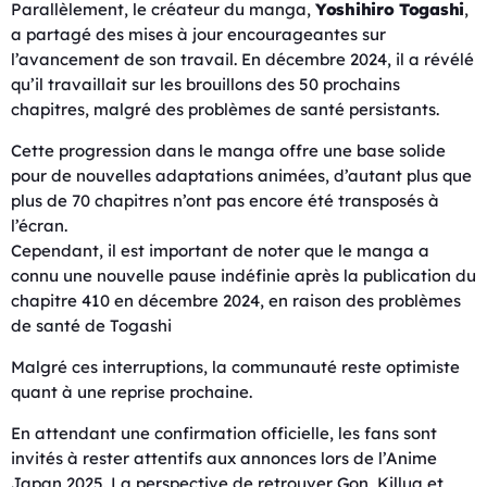
Parallèlement, le créateur du manga,
Yoshihiro Togashi
,
a partagé des mises à jour encourageantes sur
l’avancement de son travail. En décembre 2024, il a révélé
qu’il travaillait sur les brouillons des 50 prochains
chapitres, malgré des problèmes de santé persistants.
Cette progression dans le manga offre une base solide
pour de nouvelles adaptations animées, d’autant plus que
plus de 70 chapitres n’ont pas encore été transposés à
l’écran.
Cependant, il est important de noter que le manga a
connu une nouvelle pause indéfinie après la publication du
chapitre 410 en décembre 2024, en raison des problèmes
de santé de Togashi
Malgré ces interruptions, la communauté reste optimiste
quant à une reprise prochaine.
En attendant une confirmation officielle, les fans sont
invités à rester attentifs aux annonces lors de l’Anime
Japan 2025. La perspective de retrouver Gon, Killua et