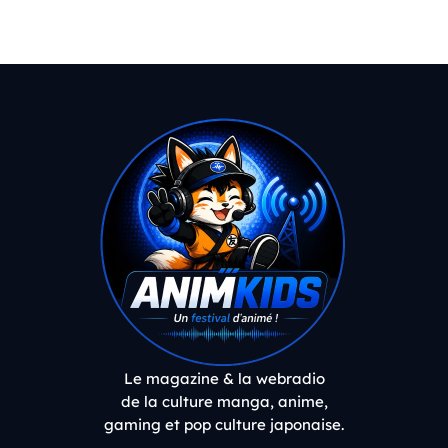
Le magazine & la webradio
de la culture manga, anime,
gaming et pop culture japonaise.