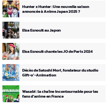
Hunter x Hunter : Une nouvelle saison
annoncée à Anime Japan 2025 ?
Elsa Esnoult au Japon
Elsa Esnoult chante les JO de Paris 2024
Décès de Satoshi Mori, fondateur du studio
Gift-o’-Animation
Wasabi : la chaîne incontournable pour les
fans d’anime en France