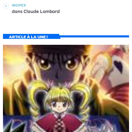
ANIMIX
dans
Claude Lombard
ARTICLE À LA UNE !