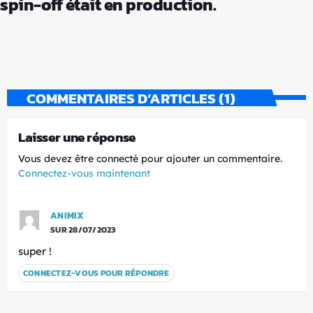
spin-off était en production.
COMMENTAIRES D’ARTICLES (1)
Laisser une réponse
Vous devez être connecté pour ajouter un commentaire.
Connectez-vous maintenant
ANIMIX
SUR 28/07/2023
super !
CONNECTEZ-VOUS POUR RÉPONDRE