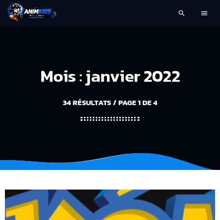
search
menu
Mois : janvier 2022
34 RÉSULTATS / PAGE 1 DE 4