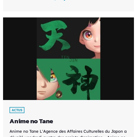
ACTUS
Anime no Tane
Anime no Tane L'Agence des Affaires Culturelles du Japon a