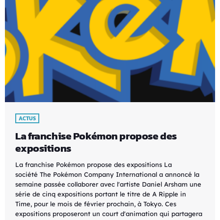
ACTUS
La franchise Pokémon propose des
expositions
La franchise Pokémon propose des expositions La
société The Pokémon Company International a annoncé la
semaine passée collaborer avec l'artiste Daniel Arsham une
série de cinq expositions portant le titre de A Ripple in
Time, pour le mois de février prochain, à Tokyo. Ces
expositions proposeront un court d'animation qui partagera