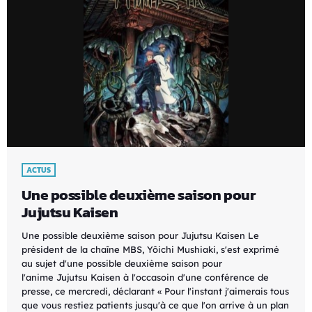
ACTUS
Une possible deuxième saison pour
Jujutsu Kaisen
Une possible deuxième saison pour Jujutsu Kaisen Le
président de la chaîne MBS, Yôichi Mushiaki, s'est exprimé
au sujet d'une possible deuxième saison pour
l'anime Jujutsu Kaisen à l'occasoin d'une conférence de
presse, ce mercredi, déclarant « Pour l'instant j'aimerais tous
que vous restiez patients jusqu'à ce que l'on arrive à un plan