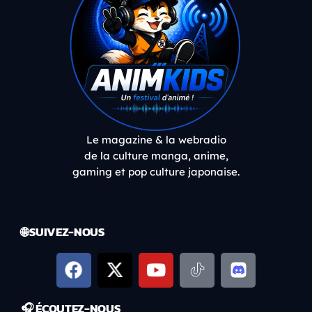
Le magazine & la webradio
de la culture manga, anime,
gaming et pop culture japonaise.
🌐 SUIVEZ-NOUS
🎧 ÉCOUTEZ-NOUS