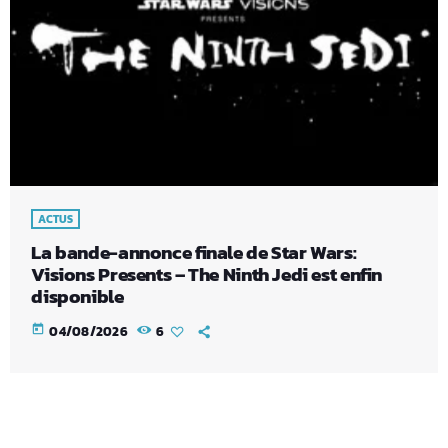
ACTUS
La bande-annonce finale de Star Wars:
Visions Presents – The Ninth Jedi est enfin
disponible
today
04/08/2026
6