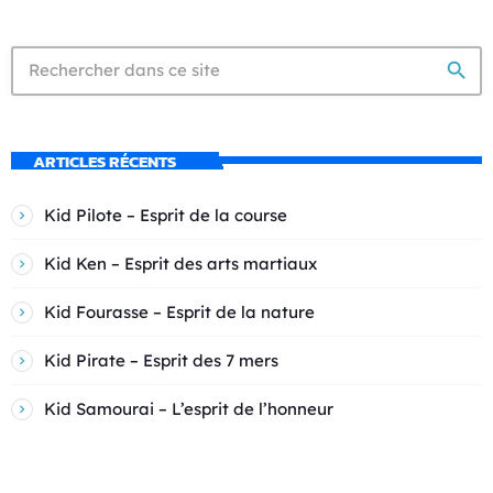
search
ARTICLES RÉCENTS
Kid Pilote – Esprit de la course
Kid Ken – Esprit des arts martiaux
Kid Fourasse – Esprit de la nature
Kid Pirate – Esprit des 7 mers
Kid Samourai – L’esprit de l’honneur