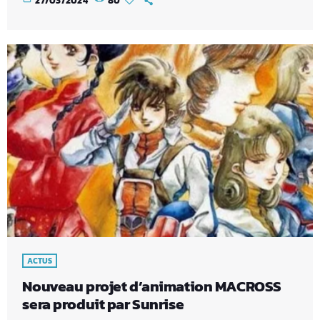
27/03/2024
80
ACTUS
Nouveau projet d’animation MACROSS
sera produit par Sunrise