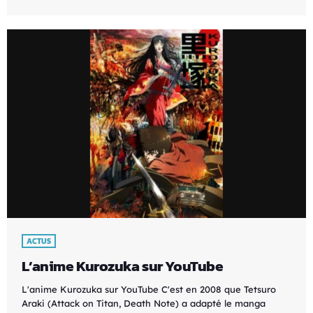
ACTUS
L’anime Kurozuka sur YouTube
L'anime Kurozuka sur YouTube C'est en 2008 que Tetsuro
Araki (Attack on Titan, Death Note) a adapté le manga