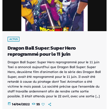
ACTUS
Dragon Ball Super: Super Hero
reprogrammé pour le 11 juin
Dragon Ball Super: Super Hero reprogrammé pour le 11 juin
Toei a annoncé aujourd'hui que Dragon Ball Super: Super
Hero, deuxième film d'animation de la série des Dragon Ball
Super, avait été reprogrammé pour le 11 juin. Il avait été
retardé à cause du piratage dont Toei Animation a été
victime le mois passé. La société précise que l'ensemble du
staff travaille ardemment afin de rendre cette sortie
possible. Il était attendu pour le 22 avril, avec une sortie […]
today
14/04/2022
55