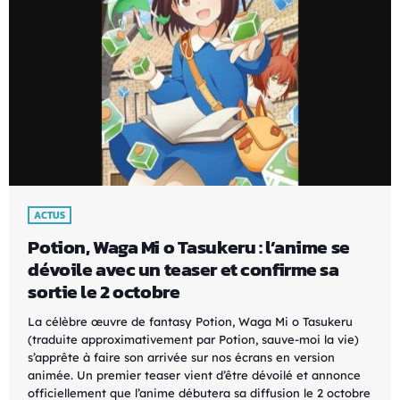
ACTUS
Potion, Waga Mi o Tasukeru : l’anime se
dévoile avec un teaser et confirme sa
sortie le 2 octobre
La célèbre œuvre de fantasy Potion, Waga Mi o Tasukeru
(traduite approximativement par Potion, sauve-moi la vie)
s’apprête à faire son arrivée sur nos écrans en version
animée. Un premier teaser vient d’être dévoilé et annonce
officiellement que l’anime débutera sa diffusion le 2 octobre