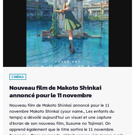
CINÉMA
Nouveau film de Makoto Shinkai
annoncé pour le 11 novembre
Nouveau film de Makoto Shinkai annoncé pour le 11
novembre Makoto Shinkai (your name., Les enfants du
temps) a dévoilé aujourd'hui un visuel et une capture
d'écran de son nouveau film, Suzume no Tojimari. On
apprend également que le titre sortira le 11 novembre.