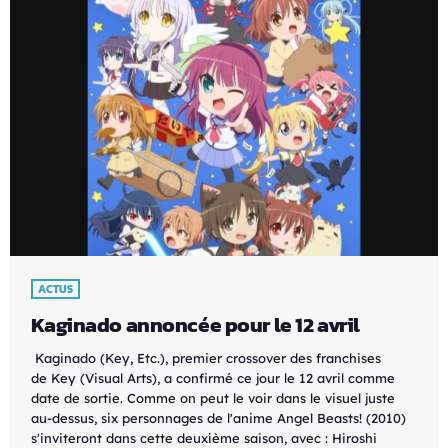
ACTUS
Kaginado annoncée pour le 12 avril
Kaginado (Key, Etc.), premier crossover des franchises
de Key (Visual Arts), a confirmé ce jour le 12 avril comme
date de sortie. Comme on peut le voir dans le visuel juste
au-dessus, six personnages de l'anime Angel Beasts! (2010)
s'inviteront dans cette deuxième saison, avec : Hiroshi