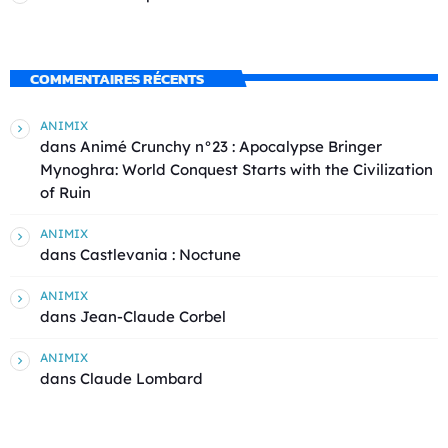
COMMENTAIRES RÉCENTS
ANIMIX
dans
Animé Crunchy n°23 : Apocalypse Bringer
Mynoghra: World Conquest Starts with the Civilization
of Ruin
ANIMIX
dans
Castlevania : Noctune
ANIMIX
dans
Jean-Claude Corbel
ANIMIX
dans
Claude Lombard