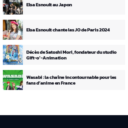
Elsa Esnoult au Japon
Elsa Esnoult chante les JO de Paris 2024
Décès de Satoshi Mori, fondateur du studio
Gift-o’-Animation
Wasabi : la chaîne incontournable pour les
fans d’anime en France