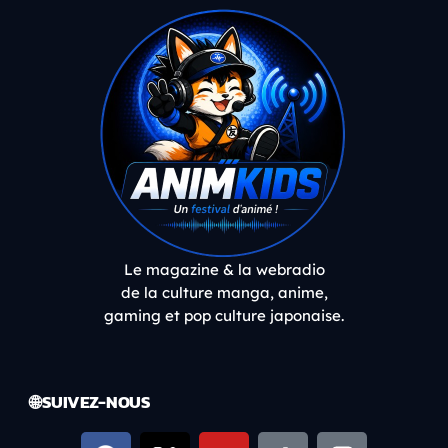
Le magazine & la webradio
de la culture manga, anime,
gaming et pop culture japonaise.
🌐 SUIVEZ-NOUS