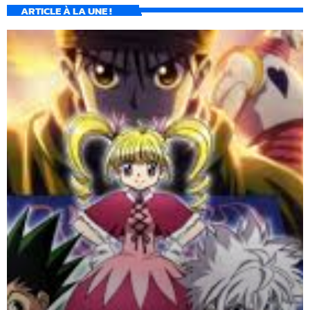
ARTICLE À LA UNE !