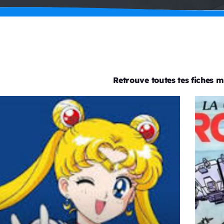
Retrouve toutes tes fiches mu