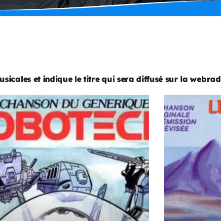
sicales et indique le titre qui sera diffusé sur la webrad