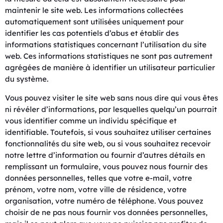
maintenir le site web. Les informations collectées
automatiquement sont utilisées uniquement pour
identifier les cas potentiels d’abus et établir des
informations statistiques concernant l’utilisation du site
web. Ces informations statistiques ne sont pas autrement
agrégées de manière à identifier un utilisateur particulier
du système.
Vous pouvez visiter le site web sans nous dire qui vous êtes
ni révéler d’informations, par lesquelles quelqu’un pourrait
vous identifier comme un individu spécifique et
identifiable. Toutefois, si vous souhaitez utiliser certaines
fonctionnalités du site web, ou si vous souhaitez recevoir
notre lettre d’information ou fournir d’autres détails en
remplissant un formulaire, vous pouvez nous fournir des
données personnelles, telles que votre e-mail, votre
prénom, votre nom, votre ville de résidence, votre
organisation, votre numéro de téléphone. Vous pouvez
choisir de ne pas nous fournir vos données personnelles,