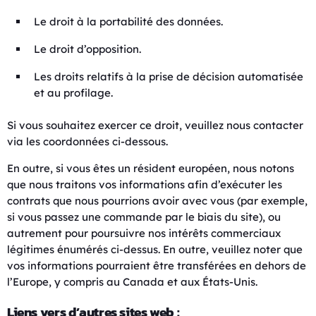
Le droit à la portabilité des données.
Le droit d’opposition.
Les droits relatifs à la prise de décision automatisée
et au profilage.
Si vous souhaitez exercer ce droit, veuillez nous contacter
via les coordonnées ci-dessous.
En outre, si vous êtes un résident européen, nous notons
que nous traitons vos informations afin d’exécuter les
contrats que nous pourrions avoir avec vous (par exemple,
si vous passez une commande par le biais du site), ou
autrement pour poursuivre nos intérêts commerciaux
légitimes énumérés ci-dessus. En outre, veuillez noter que
vos informations pourraient être transférées en dehors de
l’Europe, y compris au Canada et aux États-Unis.
Liens vers d’autres sites web :