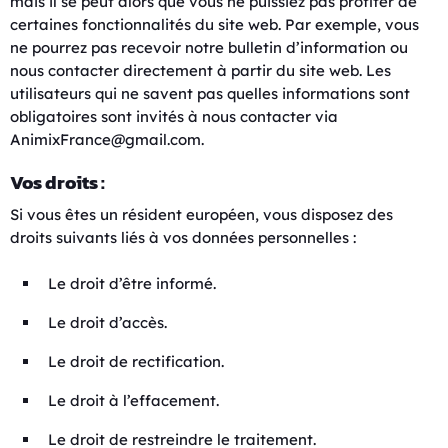
mais il se peut alors que vous ne puissiez pas profiter de
certaines fonctionnalités du site web. Par exemple, vous
ne pourrez pas recevoir notre bulletin d’information ou
nous contacter directement à partir du site web. Les
utilisateurs qui ne savent pas quelles informations sont
obligatoires sont invités à nous contacter via
AnimixFrance@gmail.com.
Vos droits :
Si vous êtes un résident européen, vous disposez des
droits suivants liés à vos données personnelles :
Le droit d’être informé.
Le droit d’accès.
Le droit de rectification.
Le droit à l’effacement.
Le droit de restreindre le traitement.