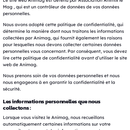
Le site web Animag est détenu par Association Animix le
Mag , qui est un contrôleur de données de vos données
personnelles.
Nous avons adopté cette politique de confidentialité, qui
détermine la manière dont nous traitons les informations
collectées par Animag, qui fournit également les raisons
pour lesquelles nous devons collecter certaines données
personnelles vous concernant. Par conséquent, vous devez
lire cette politique de confidentialité avant d’utiliser le site
web de Animag.
Nous prenons soin de vos données personnelles et nous
nous engageons à en garantir la confidentialité et la
sécurité.
Les informations personnelles que nous
collectons :
Lorsque vous visitez le Animag, nous recueillons
automatiquement certaines informations sur votre