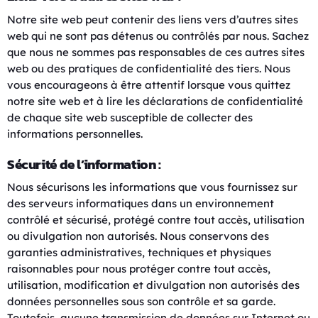
Notre site web peut contenir des liens vers d’autres sites
web qui ne sont pas détenus ou contrôlés par nous. Sachez
que nous ne sommes pas responsables de ces autres sites
web ou des pratiques de confidentialité des tiers. Nous
vous encourageons à être attentif lorsque vous quittez
notre site web et à lire les déclarations de confidentialité
de chaque site web susceptible de collecter des
informations personnelles.
Sécurité de l’information :
Nous sécurisons les informations que vous fournissez sur
des serveurs informatiques dans un environnement
contrôlé et sécurisé, protégé contre tout accès, utilisation
ou divulgation non autorisés. Nous conservons des
garanties administratives, techniques et physiques
raisonnables pour nous protéger contre tout accès,
utilisation, modification et divulgation non autorisés des
données personnelles sous son contrôle et sa garde.
Toutefois, aucune transmission de données sur Internet ou