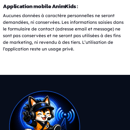
Application mobile AnimKids :
Aucunes données à caractère personnelles ne seront
demandées, ni conservées. Les informations saisies dans
le formulaire de contact (adresse email et message) ne
sont pas conservées et ne seront pas utilisées à des fins
de marketing, ni revendu à des tiers. L’utilisation de
l’application reste un usage privé.