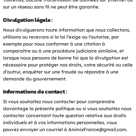
sur un réseau sans fil ne peut être garantie.
Divulgation légale :
Nous divulguerons toute information que nous collectons,
utilisons ou recevons si la loi l’exige ou l’autorise, par
exemple pour nous conformer à une citation à
comparaître ou à une procédure judiciaire similaire, et
lorsque nous pensons de bonne foi que la divulgation est
nécessaire pour protéger nos droits, votre sécurité ou celle
d’autrui, enquêter sur une fraude ou répondre à une
demande du gouvernement.
Informations de contact :
Si vous souhaitez nous contacter pour comprendre
davantage la présente politique ou si vous souhaitez nous
contacter concernant toute question relative aux droits
individuels et à vos informations personnelles, vous
pouvez envoyer un courriel à AnimixFrance@gmail.com.