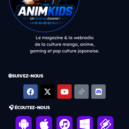
Le magazine & la webradio
de la culture manga, anime,
gaming et pop culture japonaise.
🌐 SUIVEZ-NOUS
🎧 ÉCOUTEZ-NOUS