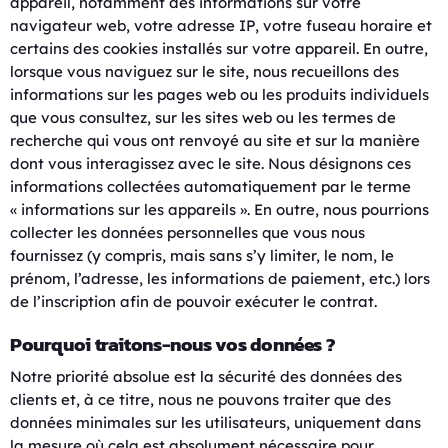
appareil, notamment des informations sur votre
navigateur web, votre adresse IP, votre fuseau horaire et
certains des cookies installés sur votre appareil. En outre,
lorsque vous naviguez sur le site, nous recueillons des
informations sur les pages web ou les produits individuels
que vous consultez, sur les sites web ou les termes de
recherche qui vous ont renvoyé au site et sur la manière
dont vous interagissez avec le site. Nous désignons ces
informations collectées automatiquement par le terme
« informations sur les appareils ». En outre, nous pourrions
collecter les données personnelles que vous nous
fournissez (y compris, mais sans s’y limiter, le nom, le
prénom, l’adresse, les informations de paiement, etc.) lors
de l’inscription afin de pouvoir exécuter le contrat.
Pourquoi traitons-nous vos données ?
Notre priorité absolue est la sécurité des données des
clients et, à ce titre, nous ne pouvons traiter que des
données minimales sur les utilisateurs, uniquement dans
la mesure où cela est absolument nécessaire pour