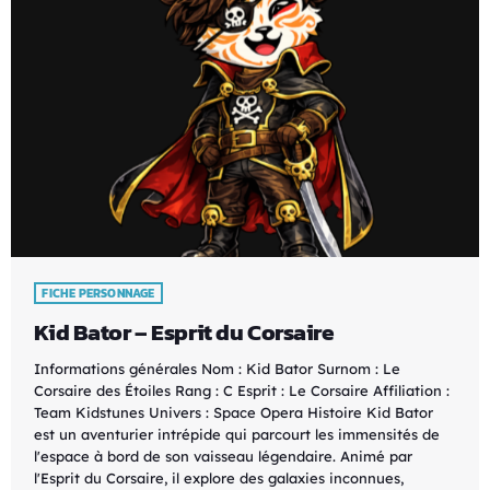
FICHE PERSONNAGE
Kid Bator – Esprit du Corsaire
Informations générales Nom : Kid Bator Surnom : Le
Corsaire des Étoiles Rang : C Esprit : Le Corsaire Affiliation :
Team Kidstunes Univers : Space Opera Histoire Kid Bator
est un aventurier intrépide qui parcourt les immensités de
l'espace à bord de son vaisseau légendaire. Animé par
l'Esprit du Corsaire, il explore des galaxies inconnues,