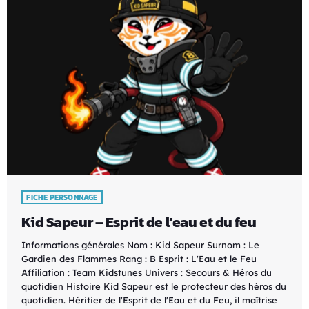
FICHE PERSONNAGE
Kid Sapeur – Esprit de l’eau et du feu
Informations générales Nom : Kid Sapeur Surnom : Le
Gardien des Flammes Rang : B Esprit : L'Eau et le Feu
Affiliation : Team Kidstunes Univers : Secours & Héros du
quotidien Histoire Kid Sapeur est le protecteur des héros du
quotidien. Héritier de l'Esprit de l'Eau et du Feu, il maîtrise