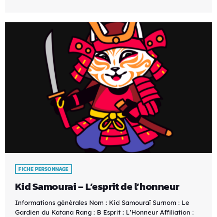
FICHE PERSONNAGE
Kid Samourai – L’esprit de l’honneur
Informations générales Nom : Kid Samouraï Surnom : Le
Gardien du Katana Rang : B Esprit : L'Honneur Affiliation :