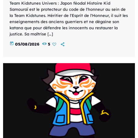
Team Kidstunes Univers : Japon féodal Histoire Kid
Samouraï est le protecteur du code de l'honneur au sein de
la Team Kidstunes. Héritier de l'Esprit de l'Honneur, il suit les
enseignements des anciens guerriers et ne dégaine son
katana que pour défendre les innocents ou restaurer la
justice. Sa maîtrise […]
today
05/08/2026
5