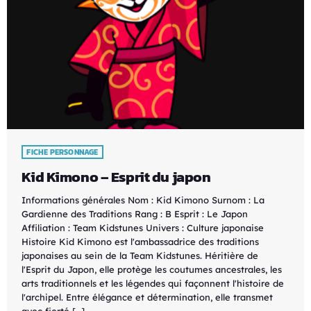
FICHE PERSONNAGE
Kid Kimono – Esprit du japon
Informations générales Nom : Kid Kimono Surnom : La
Gardienne des Traditions Rang : B Esprit : Le Japon
Affiliation : Team Kidstunes Univers : Culture japonaise
Histoire Kid Kimono est l'ambassadrice des traditions
japonaises au sein de la Team Kidstunes. Héritière de
l'Esprit du Japon, elle protège les coutumes ancestrales, les
arts traditionnels et les légendes qui façonnent l'histoire de
l'archipel. Entre élégance et détermination, elle transmet
avec fierté […]