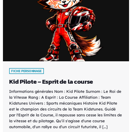
FICHE PERSONNAGE
Kid Pilote – Esprit de la course
Informations générales Nom : Kid Pilote Surnom : Le Roi de
la Vitesse Rang : A Esprit : La Course Affiliation : Team
Kidstunes Univers : Sports mécaniques Histoire Kid Pilote
est le champion des circuits de la Team Kidstunes. Guidé
par l'Esprit de la Course, il repousse sans cesse les limites de
la vitesse et du pilotage. Qu'il s'agisse d'une course
automobile, d'un rallye ou d'un circuit futuriste, il […]