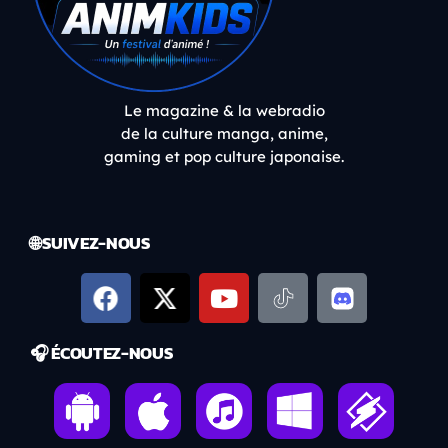
Le magazine & la webradio
de la culture manga, anime,
gaming et pop culture japonaise.
🌐 SUIVEZ-NOUS
🎧 ÉCOUTEZ-NOUS