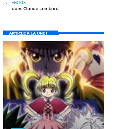
ANIMIX
dans
Claude Lombard
ARTICLE À LA UNE !