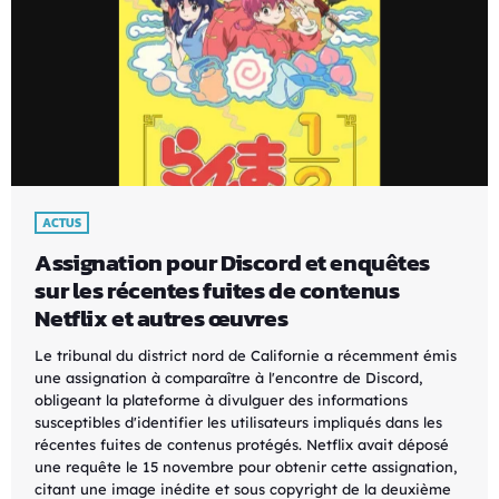
ACTUS
Assignation pour Discord et enquêtes
sur les récentes fuites de contenus
Netflix et autres œuvres
Le tribunal du district nord de Californie a récemment émis
une assignation à comparaître à l'encontre de Discord,
obligeant la plateforme à divulguer des informations
susceptibles d'identifier les utilisateurs impliqués dans les
récentes fuites de contenus protégés. Netflix avait déposé
une requête le 15 novembre pour obtenir cette assignation,
citant une image inédite et sous copyright de la deuxième