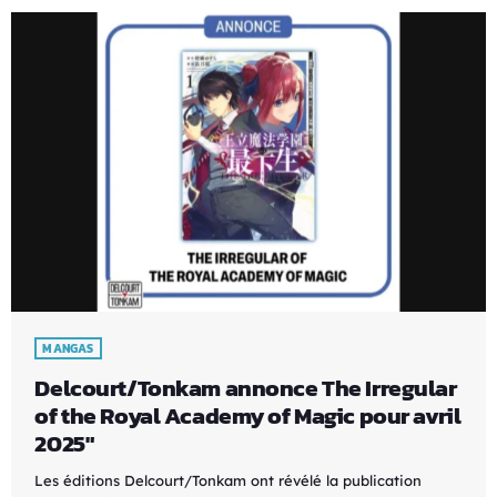
MANGAS
Delcourt/Tonkam annonce The Irregular
of the Royal Academy of Magic pour avril
2025″
Les éditions Delcourt/Tonkam ont révélé la publication