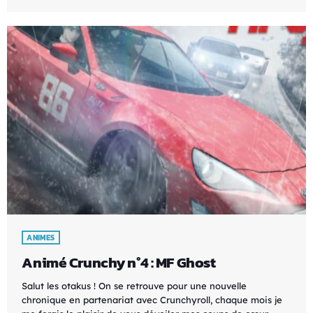
ANIMES
Animé Crunchy n°4 : MF Ghost
Salut les otakus ! On se retrouve pour une nouvelle
chronique en partenariat avec Crunchyroll, chaque mois je