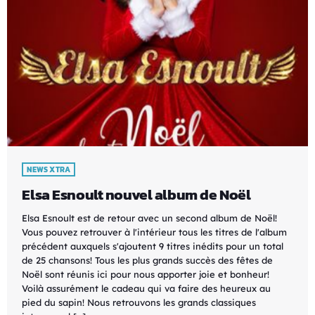
NEWS XTRA
Elsa Esnoult nouvel album de Noël
Elsa Esnoult est de retour avec un second album de Noël!
Vous pouvez retrouver à l'intérieur tous les titres de l'album
précédent auxquels s'ajoutent 9 titres inédits pour un total
de 25 chansons! Tous les plus grands succès des fêtes de
Noël sont réunis ici pour nous apporter joie et bonheur!
Voilà assurément le cadeau qui va faire des heureux au
pied du sapin! Nous retrouvons les grands classiques