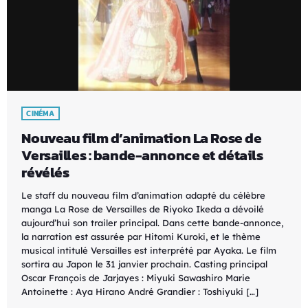
CINÉMA
Nouveau film d’animation La Rose de
Versailles : bande-annonce et détails
révélés
Le staff du nouveau film d’animation adapté du célèbre
manga La Rose de Versailles de Riyoko Ikeda a dévoilé
aujourd’hui son trailer principal. Dans cette bande-annonce,
la narration est assurée par Hitomi Kuroki, et le thème
musical intitulé Versailles est interprété par Ayaka. Le film
sortira au Japon le 31 janvier prochain. Casting principal
Oscar François de Jarjayes : Miyuki Sawashiro Marie
Antoinette : Aya Hirano André Grandier : Toshiyuki […]