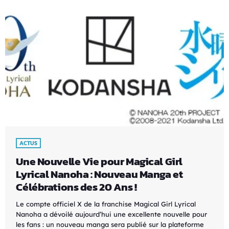
ACTUS
Une Nouvelle Vie pour Magical Girl
Lyrical Nanoha : Nouveau Manga et
Célébrations des 20 Ans !
Le compte officiel X de la franchise Magical Girl Lyrical
Nanoha a dévoilé aujourd’hui une excellente nouvelle pour
les fans : un nouveau manga sera publié sur la plateforme