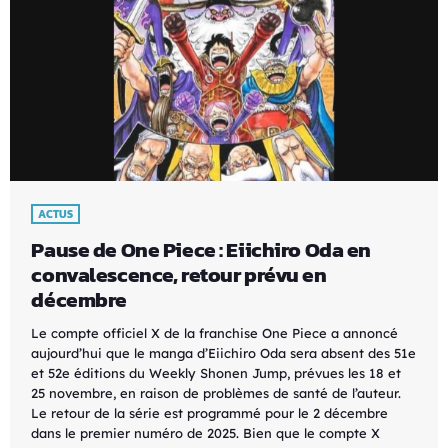
ACTUS
Pause de One Piece : Eiichiro Oda en
convalescence, retour prévu en
décembre
Le compte officiel X de la franchise One Piece a annoncé
aujourd’hui que le manga d’Eiichiro Oda sera absent des 51e
et 52e éditions du Weekly Shonen Jump, prévues les 18 et
25 novembre, en raison de problèmes de santé de l’auteur.
Le retour de la série est programmé pour le 2 décembre
dans le premier numéro de 2025. Bien que le compte X