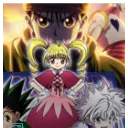
ACTUS