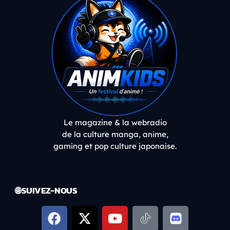
Le magazine & la webradio
de la culture manga, anime,
gaming et pop culture japonaise.
🌐 SUIVEZ-NOUS