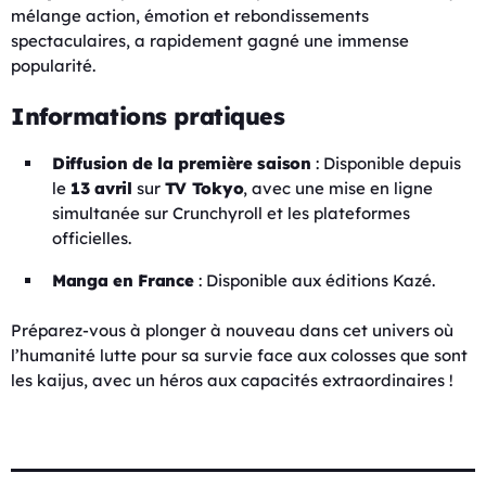
mélange action, émotion et rebondissements
spectaculaires, a rapidement gagné une immense
popularité.
Informations pratiques
Diffusion de la première saison
: Disponible depuis
le
13 avril
sur
TV Tokyo
, avec une mise en ligne
simultanée sur Crunchyroll et les plateformes
officielles.
Manga en France
: Disponible aux éditions Kazé.
Préparez-vous à plonger à nouveau dans cet univers où
l’humanité lutte pour sa survie face aux colosses que sont
les kaijus, avec un héros aux capacités extraordinaires !