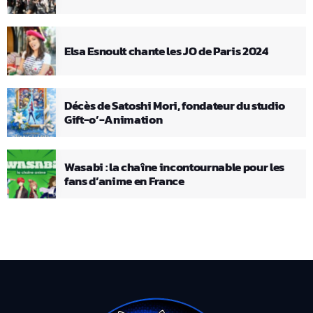
Elsa Esnoult chante les JO de Paris 2024
Décès de Satoshi Mori, fondateur du studio
Gift-o’-Animation
Wasabi : la chaîne incontournable pour les
fans d’anime en France