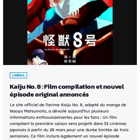
CINÉMA
Kaiju No. 8 : Film compilation et nouvel
épisode original annoncés
Le site officiel de l’anime Kaiju No. 8, adapté du manga de
Naoya Matsumoto, a dévoilé aujourd’hui plusieurs
informations enthousiasmantes pour les fans : Un film
compilant la première saison sera projeté dans 32 cinémas
japonais à partir du 28 mars pour une durée limitée de trois
semaines. Ce film inclura également un nouvel épisode