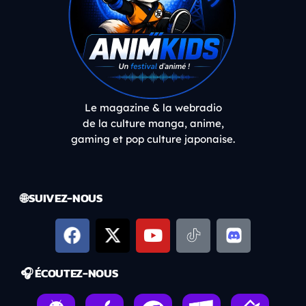
Le magazine & la webradio
de la culture manga, anime,
gaming et pop culture japonaise.
🌐 SUIVEZ-NOUS
🎧 ÉCOUTEZ-NOUS