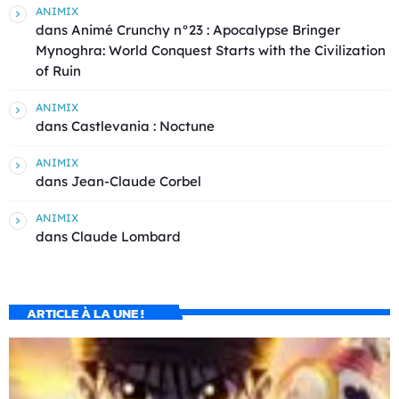
ANIMIX
dans
Animé Crunchy n°23 : Apocalypse Bringer
Mynoghra: World Conquest Starts with the Civilization
of Ruin
ANIMIX
dans
Castlevania : Noctune
ANIMIX
dans
Jean-Claude Corbel
ANIMIX
dans
Claude Lombard
ARTICLE À LA UNE !