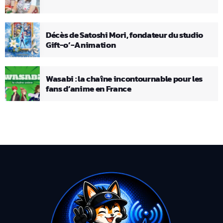
Décès de Satoshi Mori, fondateur du studio
Gift-o’-Animation
Wasabi : la chaîne incontournable pour les
fans d’anime en France