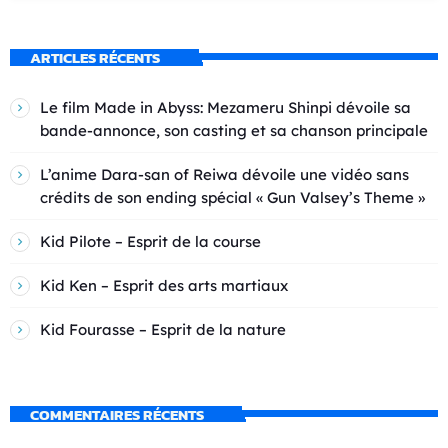
ARTICLES RÉCENTS
Le film Made in Abyss: Mezameru Shinpi dévoile sa
bande-annonce, son casting et sa chanson principale
L’anime Dara-san of Reiwa dévoile une vidéo sans
crédits de son ending spécial « Gun Valsey’s Theme »
Kid Pilote – Esprit de la course
Kid Ken – Esprit des arts martiaux
Kid Fourasse – Esprit de la nature
COMMENTAIRES RÉCENTS