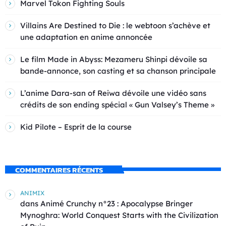
Marvel Tokon Fighting Souls
Villains Are Destined to Die : le webtoon s’achève et
une adaptation en anime annoncée
Le film Made in Abyss: Mezameru Shinpi dévoile sa
bande-annonce, son casting et sa chanson principale
L’anime Dara-san of Reiwa dévoile une vidéo sans
crédits de son ending spécial « Gun Valsey’s Theme »
Kid Pilote – Esprit de la course
COMMENTAIRES RÉCENTS
ANIMIX
dans
Animé Crunchy n°23 : Apocalypse Bringer
Mynoghra: World Conquest Starts with the Civilization