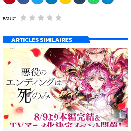
RATE IT
ARTICLES SIMILAIRES