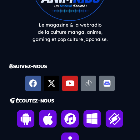
Le magazine & la webradio
de la culture manga, anime,
gaming et pop culture japonaise.
🌐 SUIVEZ-NOUS
🎧 ÉCOUTEZ-NOUS