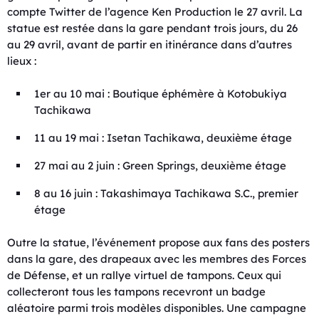
compte Twitter de l’agence Ken Production le 27 avril. La
statue est restée dans la gare pendant trois jours, du 26
au 29 avril, avant de partir en itinérance dans d’autres
lieux :
1er au 10 mai : Boutique éphémère à Kotobukiya
Tachikawa
11 au 19 mai : Isetan Tachikawa, deuxième étage
27 mai au 2 juin : Green Springs, deuxième étage
8 au 16 juin : Takashimaya Tachikawa S.C., premier
étage
Outre la statue, l’événement propose aux fans des posters
dans la gare, des drapeaux avec les membres des Forces
de Défense, et un rallye virtuel de tampons. Ceux qui
collecteront tous les tampons recevront un badge
aléatoire parmi trois modèles disponibles. Une campagne