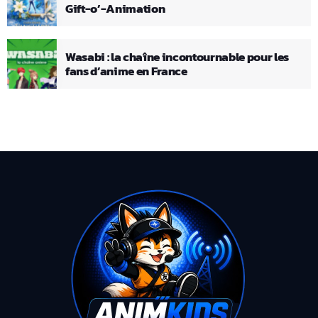
Gift-o’-Animation
Wasabi : la chaîne incontournable pour les
fans d’anime en France