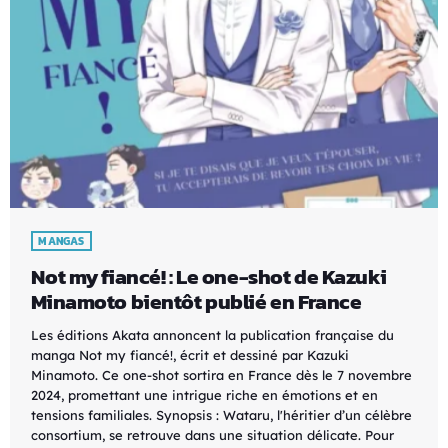
MANGAS
Not my fiancé! : Le one-shot de Kazuki
Minamoto bientôt publié en France
Les éditions Akata annoncent la publication française du
manga Not my fiancé!, écrit et dessiné par Kazuki
Minamoto. Ce one-shot sortira en France dès le 7 novembre
2024, promettant une intrigue riche en émotions et en
tensions familiales. Synopsis : Wataru, l'héritier d’un célèbre
consortium, se retrouve dans une situation délicate. Pour