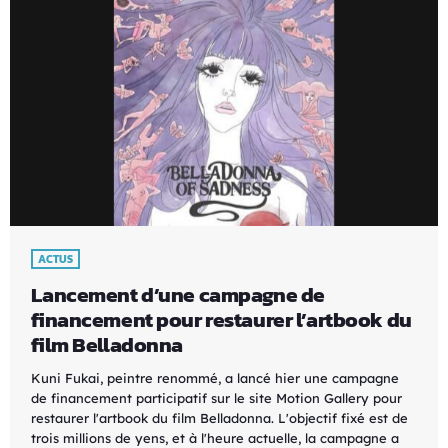
ACTUS
Lancement d’une campagne de
financement pour restaurer l’artbook du
film Belladonna
Kuni Fukai, peintre renommé, a lancé hier une campagne
de financement participatif sur le site Motion Gallery pour
restaurer l'artbook du film Belladonna. L'objectif fixé est de
trois millions de yens, et à l'heure actuelle, la campagne a