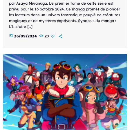
par Asaya Miyanaga. Le premier tome de cette série est
prévu pour le 16 octobre 2024. Ce manga promet de plonger
les lecteurs dans un univers fantastique peuplé de créatures
magiques et de mystères captivants. Synopsis du manga :
L'histoire […]
today
26/09/2024
23