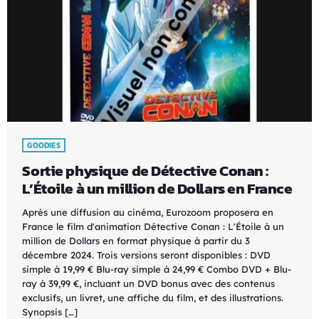
GOODIES
Sortie physique de Détective Conan :
L’Étoile à un million de Dollars en France
Après une diffusion au cinéma, Eurozoom proposera en
France le film d'animation Détective Conan : L'Étoile à un
million de Dollars en format physique à partir du 3
décembre 2024. Trois versions seront disponibles : DVD
simple à 19,99 € Blu-ray simple à 24,99 € Combo DVD + Blu-
ray à 39,99 €, incluant un DVD bonus avec des contenus
exclusifs, un livret, une affiche du film, et des illustrations.
Synopsis […]