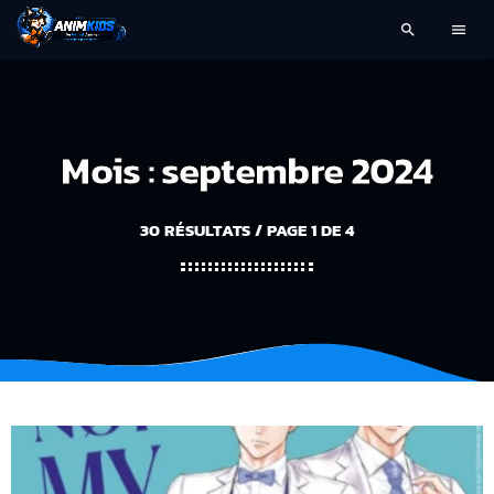
search
menu
Mois : septembre 2024
30 RÉSULTATS / PAGE 1 DE 4