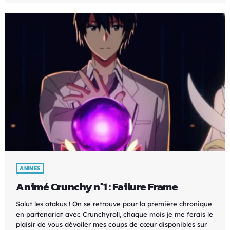
ANIMES
Animé Crunchy n°1 : Failure Frame
Salut les otakus ! On se retrouve pour la première chronique
en partenariat avec Crunchyroll, chaque mois je me ferais le
plaisir de vous dévoiler mes coups de cœur disponibles sur