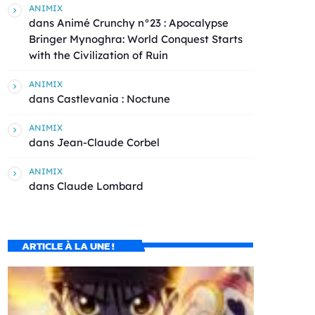
ANIMIX
dans
Animé Crunchy n°23 : Apocalypse
Bringer Mynoghra: World Conquest Starts
with the Civilization of Ruin
ANIMIX
dans
Castlevania : Noctune
ANIMIX
dans
Jean-Claude Corbel
ANIMIX
dans
Claude Lombard
ARTICLE À LA UNE !