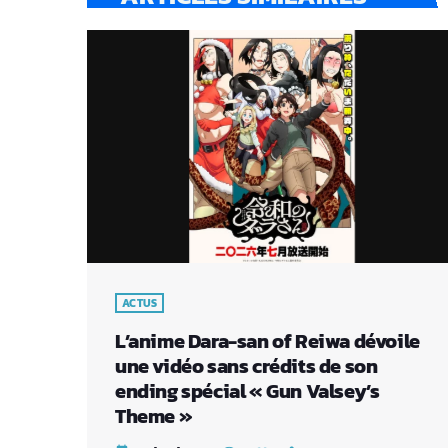
ACTUS
L’anime Dara-san of Reiwa dévoile
une vidéo sans crédits de son
ending spécial « Gun Valsey’s
Theme »