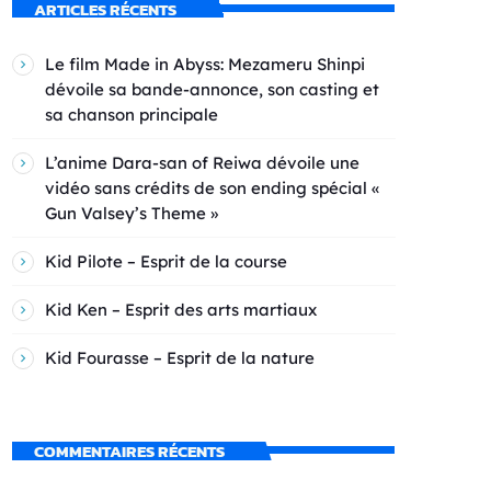
ARTICLES RÉCENTS
Le film Made in Abyss: Mezameru Shinpi
dévoile sa bande-annonce, son casting et
sa chanson principale
L’anime Dara-san of Reiwa dévoile une
vidéo sans crédits de son ending spécial «
Gun Valsey’s Theme »
Kid Pilote – Esprit de la course
Kid Ken – Esprit des arts martiaux
Kid Fourasse – Esprit de la nature
COMMENTAIRES RÉCENTS