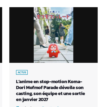
ACTUS
L’anime en stop-motion Koma-
Dori Mofmof Parade dévoile son
casting, son équipe et une sortie
en janvier 2027