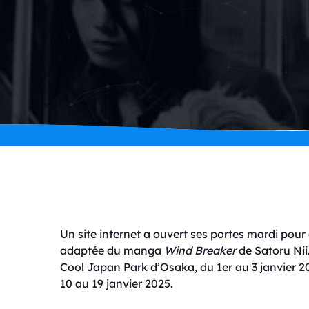
Un site internet a ouvert ses portes mardi pou
adaptée du manga
Wind Breaker
de Satoru Nii
Cool Japan Park d’Osaka, du 1er au 3 janvier 2
10 au 19 janvier 2025.