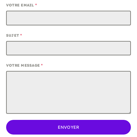
VOTRE EMAIL
*
SUJET
*
VOTRE MESSAGE
*
ENVOYER