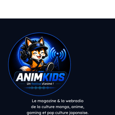
Le magazine & la webradio
de la culture manga, anime,
gaming et pop culture japonaise.