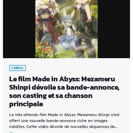
CINÉMA
Le film Made in Abyss: Mezameru
Shinpi dévoile sa bande-annonce,
son casting et sa chanson
principale
Le très attendu film Made in Abyss: Mezameru Shinpi s'est
offert une nouvelle bande-annonce riche en images
inédites. Cette vidéo dévoile de nouvelles séquences de
l'aventure, présente de nouveaux personnages et permet