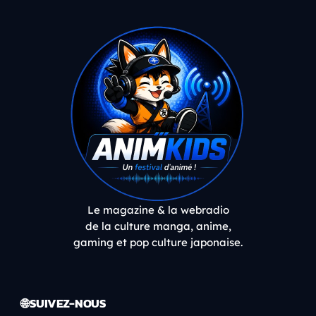
Le magazine & la webradio
de la culture manga, anime,
gaming et pop culture japonaise.
🌐 SUIVEZ-NOUS