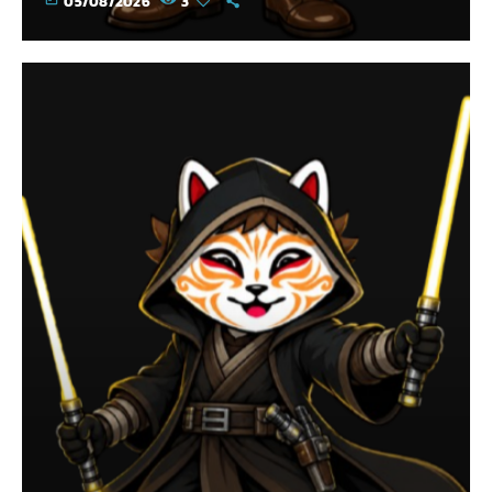
05/08/2026
3