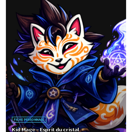
FICHE PERSONNAGE
Kid Mage – Esprit du cristal