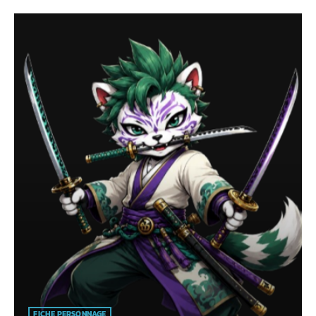
FICHE PERSONNAGE