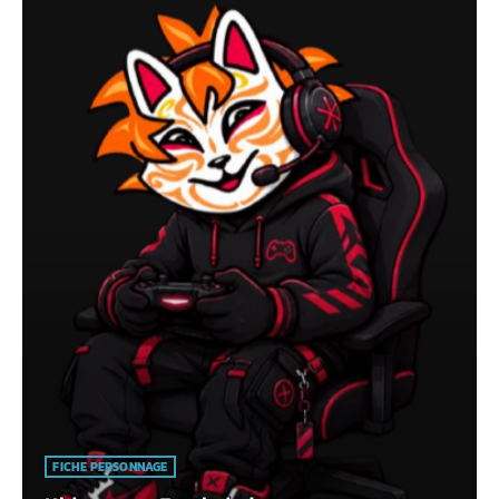
FICHE PERSONNAGE