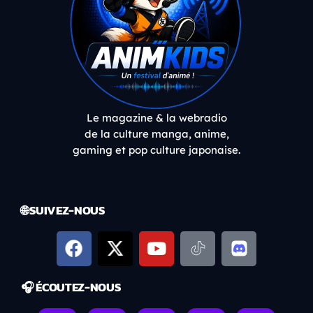
Le magazine & la webradio
de la culture manga, anime,
gaming et pop culture japonaise.
🌐 SUIVEZ-NOUS
🎧 ÉCOUTEZ-NOUS