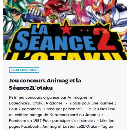
JEUX CONCOURS
Jeu concours Animag et la
Séance2L’otaku
Petit jeu concours organisé par Animag.net et
LaSéance2L'Otaku. A gagner : - 2 pass pour une journée (
Pour 2 personnes "1 pass par personne" - Le Jeu Nes issu
du célèbre manga de Kurumada sorti au Japon sur
Famicom en 1987 Pour participer c'est simple : - Like les
pages Facebook : Animag et LaSéance2L'Otaku - Tag un