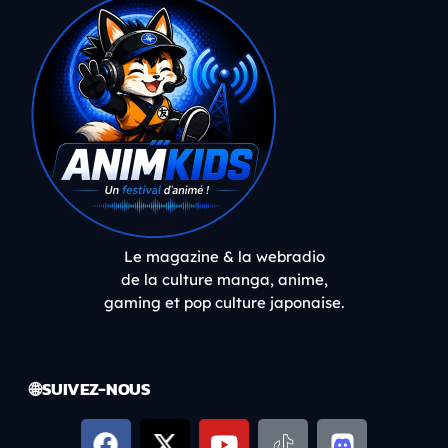
Le magazine & la webradio
de la culture manga, anime,
gaming et pop culture japonaise.
🌐 SUIVEZ-NOUS