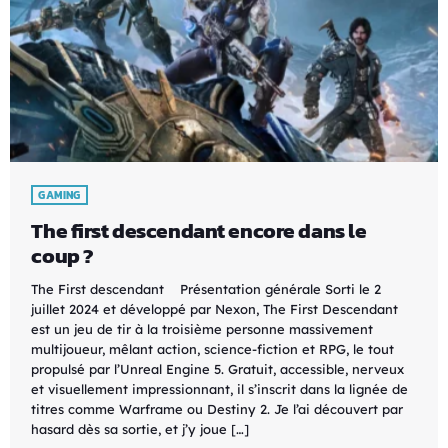
GAMING
The first descendant encore dans le
coup ?
The First descendant Présentation générale Sorti le 2
juillet 2024 et développé par Nexon, The First Descendant
est un jeu de tir à la troisième personne massivement
multijoueur, mêlant action, science-fiction et RPG, le tout
propulsé par l’Unreal Engine 5. Gratuit, accessible, nerveux
et visuellement impressionnant, il s’inscrit dans la lignée de
titres comme Warframe ou Destiny 2. Je l’ai découvert par
hasard dès sa sortie, et j’y joue […]