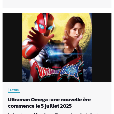
ACTUS
Ultraman Omega : une nouvelle ère
commence le 5 juillet 2025