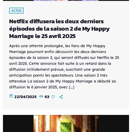
ACTUS
Netflix diffusera les deux derniers
épisodes de la saison 2 de My Happy
Marriage le 25 avril 2025
Après une attente prolongée, les fans de My Happy
Marriage pourront enfin découvrir les deux derniers
épisodes de la saison 2, qui seront diffusés sur Netflix le 25
avril 2025. Cette annonce fait suite à un retard dans la
diffusion initialement prévue, suscitant une grande
anticipation parmi les spectateurs.​ Une saison 2 très
attendue La saison 2 de My Happy Marriage a débuté sa
diffusion le 6 janvier 2025, avec […]
today
22/04/2025
63