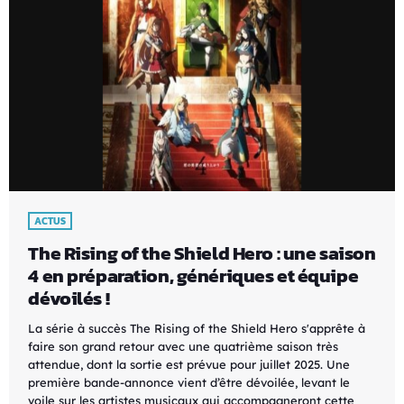
ACTUS
The Rising of the Shield Hero : une saison
4 en préparation, génériques et équipe
dévoilés !
La série à succès The Rising of the Shield Hero s'apprête à
faire son grand retour avec une quatrième saison très
attendue, dont la sortie est prévue pour juillet 2025. Une
première bande-annonce vient d’être dévoilée, levant le
voile sur les artistes musicaux qui accompagneront cette