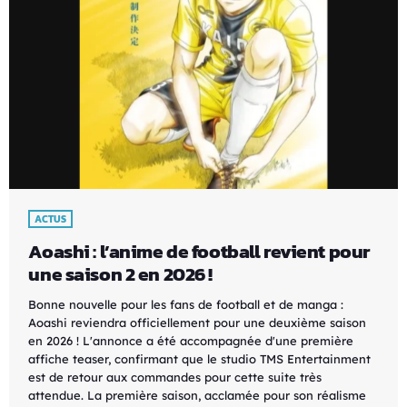
ACTUS
Aoashi : l’anime de football revient pour
une saison 2 en 2026 !
Bonne nouvelle pour les fans de football et de manga :
Aoashi reviendra officiellement pour une deuxième saison
en 2026 ! L'annonce a été accompagnée d'une première
affiche teaser, confirmant que le studio TMS Entertainment
est de retour aux commandes pour cette suite très
attendue. La première saison, acclamée pour son réalisme