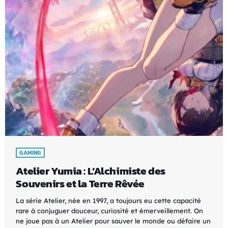
GAMING
Atelier Yumia : L’Alchimiste des
Souvenirs et la Terre Rêvée
La série Atelier, née en 1997, a toujours eu cette capacité
rare à conjuguer douceur, curiosité et émerveillement. On
ne joue pas à un Atelier pour sauver le monde ou défaire un