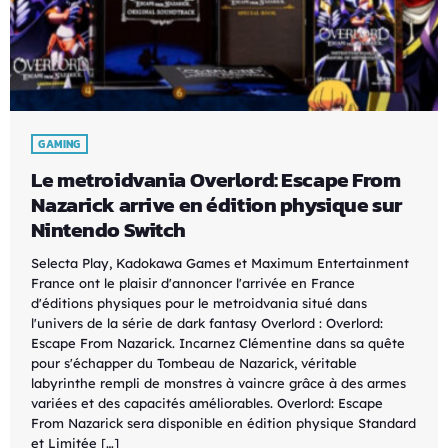
GAMING
Le metroidvania Overlord: Escape From
Nazarick arrive en édition physique sur
Nintendo Switch
Selecta Play, Kadokawa Games et Maximum Entertainment
France ont le plaisir d'annoncer l'arrivée en France
d'éditions physiques pour le metroidvania situé dans
l'univers de la série de dark fantasy Overlord : Overlord:
Escape From Nazarick. Incarnez Clémentine dans sa quête
pour s'échapper du Tombeau de Nazarick, véritable
labyrinthe rempli de monstres à vaincre grâce à des armes
variées et des capacités améliorables. Overlord: Escape
From Nazarick sera disponible en édition physique Standard
et Limitée […]