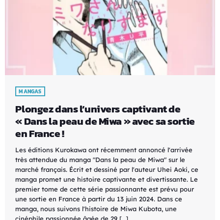
MANGAS
Plongez dans l’univers captivant de
« Dans la peau de Miwa » avec sa sortie
en France !
Les éditions Kurokawa ont récemment annoncé l'arrivée
très attendue du manga "Dans la peau de Miwa" sur le
marché français. Écrit et dessiné par l'auteur Uhei Aoki, ce
manga promet une histoire captivante et divertissante. Le
premier tome de cette série passionnante est prévu pour
une sortie en France à partir du 13 juin 2024. Dans ce
manga, nous suivons l'histoire de Miwa Kubota, une
cinéphile passionnée âgée de 29 […]