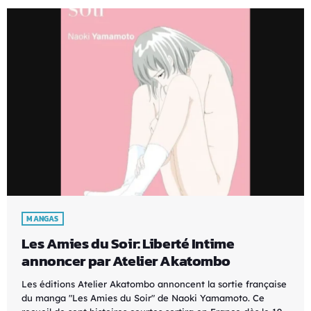
MANGAS
Les Amies du Soir: Liberté Intime
annoncer par Atelier Akatombo
Les éditions Atelier Akatombo annoncent la sortie française
du manga "Les Amies du Soir" de Naoki Yamamoto. Ce