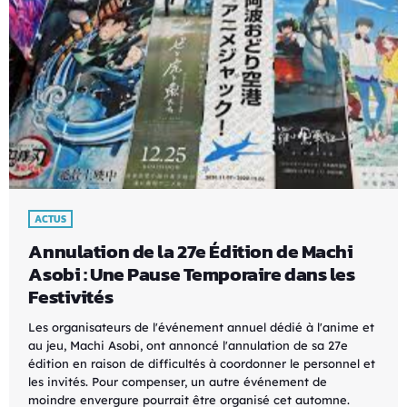
ACTUS
Annulation de la 27e Édition de Machi
Asobi : Une Pause Temporaire dans les
Festivités
Les organisateurs de l'événement annuel dédié à l'anime et
au jeu, Machi Asobi, ont annoncé l'annulation de sa 27e
édition en raison de difficultés à coordonner le personnel et
les invités. Pour compenser, un autre événement de
moindre envergure pourrait être organisé cet automne.