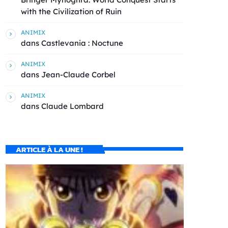
with the Civilization of Ruin
ANIMIX
dans
Castlevania : Noctune
ANIMIX
dans
Jean-Claude Corbel
ANIMIX
dans
Claude Lombard
ARTICLE À LA UNE !