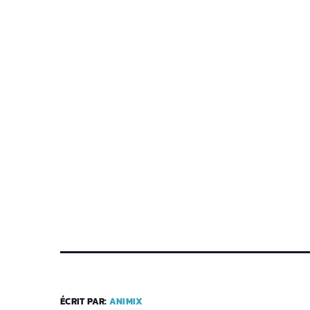
ÉCRIT PAR:
ANIMIX