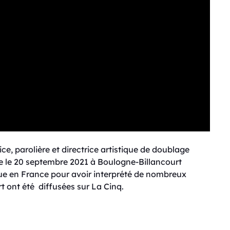
, parolière et directrice artistique de doublage
rte le 20 septembre 2021 à Boulogne-Billancourt
nue en France pour avoir interprété de nombreux
t ont été diffusées sur La Cinq.