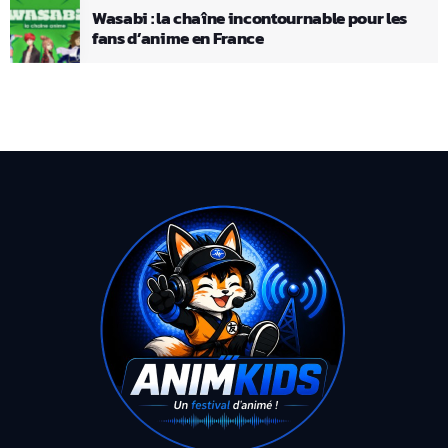
Wasabi : la chaîne incontournable pour les
fans d’anime en France