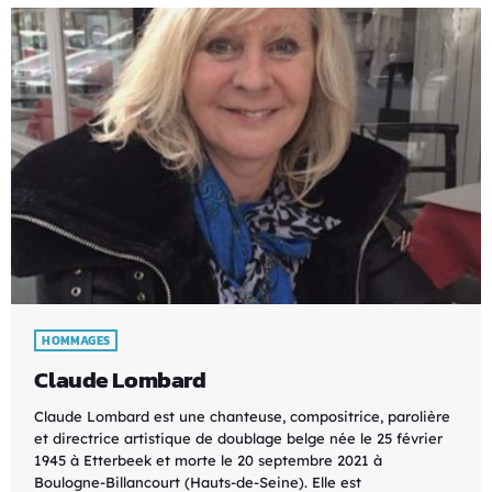
HOMMAGES
Claude Lombard
Claude Lombard est une chanteuse, compositrice, parolière
et directrice artistique de doublage belge née le 25 février
1945 à Etterbeek et morte le 20 septembre 2021 à
Boulogne-Billancourt (Hauts-de-Seine). Elle est