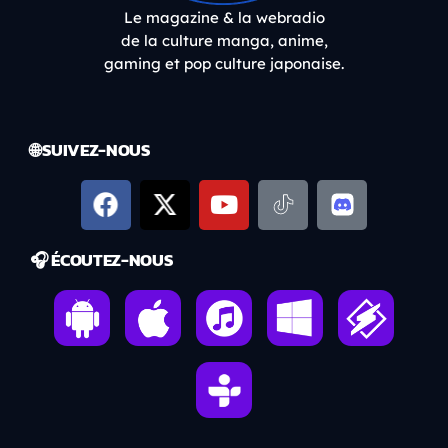
Le magazine & la webradio
de la culture manga, anime,
gaming et pop culture japonaise.
🌐 SUIVEZ-NOUS
🎧 ÉCOUTEZ-NOUS