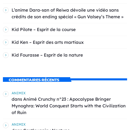
L’anime Dara-san of Reiwa dévoile une vidéo sans
crédits de son ending spécial « Gun Valsey’s Theme »
Kid Pilote – Esprit de la course
Kid Ken – Esprit des arts martiaux
Kid Fourasse – Esprit de la nature
COMMENTAIRES RÉCENTS
ANIMIX
dans
Animé Crunchy n°23 : Apocalypse Bringer
Mynoghra: World Conquest Starts with the Civilization
of Ruin
ANIMIX