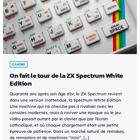
GAMING
On fait le tour de la ZX Spectrum White
Edition
Quarante ans après son âge d’or, le ZX Spectrum revient
dans une version inattendue, la Spectrum White Edition.
Une machine qui ne cherche pas à rivaliser avec les
consoles modernes, mais à raviver une époque où le jeu
vidéo passait autant par le clavier que par l’écran
cathodique, et où chaque chargement était une petite
épreuve de patience. Dans un marché saturé de remakes,
de remasters et de machines “mini”, […]