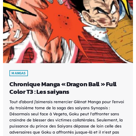
MANGAS
Chronique Manga « Dragon Ball » Full
Color T3 : Les saiyans
Tout d’abord j’aimerais remercier Glénat Manga pour l’envoi
du troisième tome de la saga des saiyans Synopsis :
Désormais seul face à Vegeta, Goku peut l'affronter sans
craindre de blesser des victimes collatérales. Seulement, la
puissance du prince des Saiyans dépasse de loin celle des
adversaires que Goku a affrontés jusque-là et il n'est pas