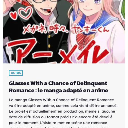
ACTUS
Glasses With a Chance of Delinquent
Romance : le manga adapté en anime
Le manga Glasses With a Chance of Delinquent Romance
va être adapté en anime, comme cela vient d’être annoncé.
Le projet est actuellement en production, même si aucune
date de diffusion ou format précis n’a encore été dévoilé
pour le moment. L’histoire met en scène une romance