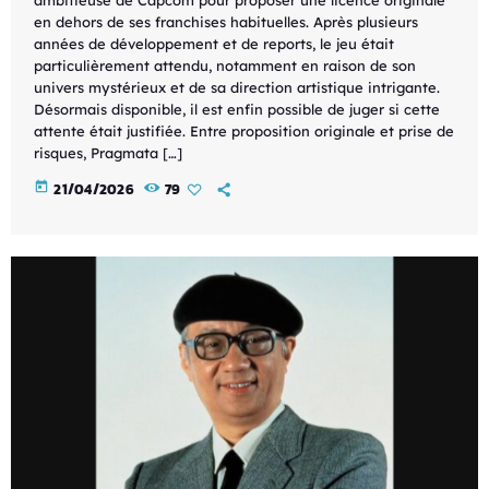
en dehors de ses franchises habituelles. Après plusieurs
années de développement et de reports, le jeu était
particulièrement attendu, notamment en raison de son
univers mystérieux et de sa direction artistique intrigante.
Désormais disponible, il est enfin possible de juger si cette
attente était justifiée. Entre proposition originale et prise de
risques, Pragmata […]
today
21/04/2026
79