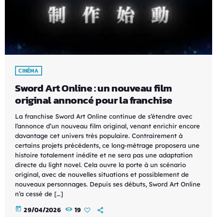
CINÉMA
Sword Art Online : un nouveau film
original annoncé pour la franchise
La franchise Sword Art Online continue de s’étendre avec
l’annonce d’un nouveau film original, venant enrichir encore
davantage cet univers très populaire. Contrairement à
certains projets précédents, ce long-métrage proposera une
histoire totalement inédite et ne sera pas une adaptation
directe du light novel. Cela ouvre la porte à un scénario
original, avec de nouvelles situations et possiblement de
nouveaux personnages. Depuis ses débuts, Sword Art Online
n’a cessé de […]
today
29/04/2026
19