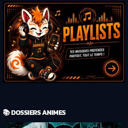
📚 DOSSIERS ANIMES