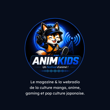
Le magazine & la webradio
de la culture manga, anime,
gaming et pop culture japonaise.