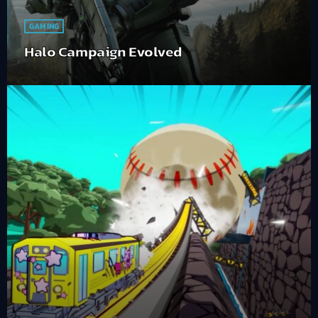
GAMING
Halo Campaign Evolved