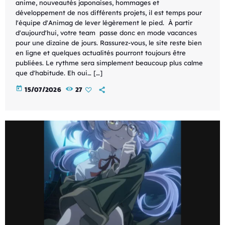
anime, nouveautés japonaises, hommages et
développement de nos différents projets, il est temps pour
l'équipe d'Animag de lever légèrement le pied. À partir
d'aujourd'hui, votre team passe donc en mode vacances
pour une dizaine de jours. Rassurez-vous, le site reste bien
en ligne et quelques actualités pourront toujours être
publiées. Le rythme sera simplement beaucoup plus calme
que d'habitude. Eh oui… […]
today
15/07/2026
27