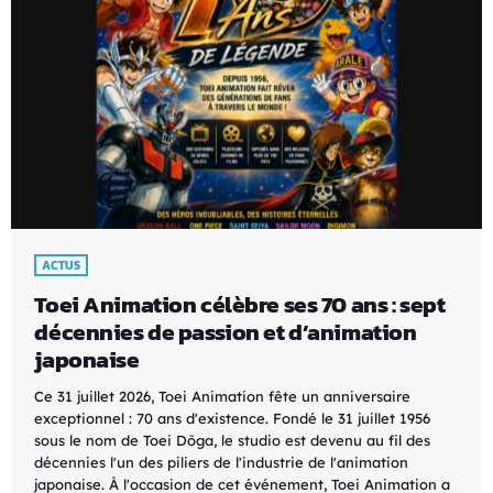
ACTUS
Toei Animation célèbre ses 70 ans : sept
décennies de passion et d’animation
japonaise
Ce 31 juillet 2026, Toei Animation fête un anniversaire
exceptionnel : 70 ans d'existence. Fondé le 31 juillet 1956
sous le nom de Toei Dōga, le studio est devenu au fil des
décennies l'un des piliers de l'industrie de l'animation
japonaise. À l'occasion de cet événement, Toei Animation a