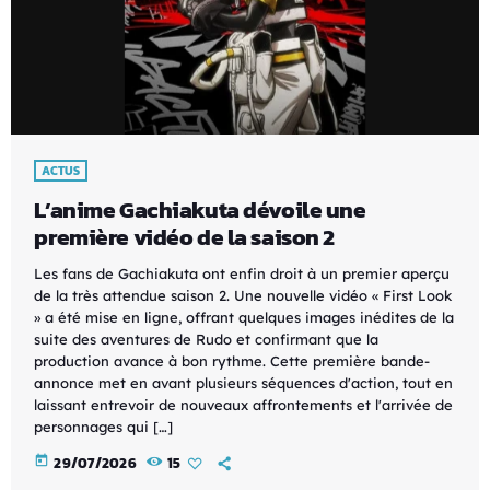
ACTUS
L’anime Gachiakuta dévoile une
première vidéo de la saison 2
Les fans de Gachiakuta ont enfin droit à un premier aperçu
de la très attendue saison 2. Une nouvelle vidéo « First Look
» a été mise en ligne, offrant quelques images inédites de la
suite des aventures de Rudo et confirmant que la
production avance à bon rythme. Cette première bande-
annonce met en avant plusieurs séquences d'action, tout en
laissant entrevoir de nouveaux affrontements et l'arrivée de
personnages qui […]
today
29/07/2026
15