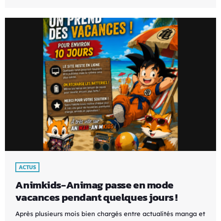
ACTUS
Animkids-Animag passe en mode
vacances pendant quelques jours !
Après plusieurs mois bien chargés entre actualités manga et