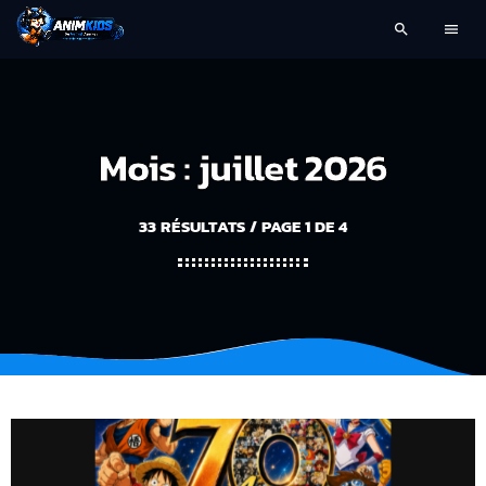
search
menu
Mois : juillet 2026
33 RÉSULTATS / PAGE 1 DE 4