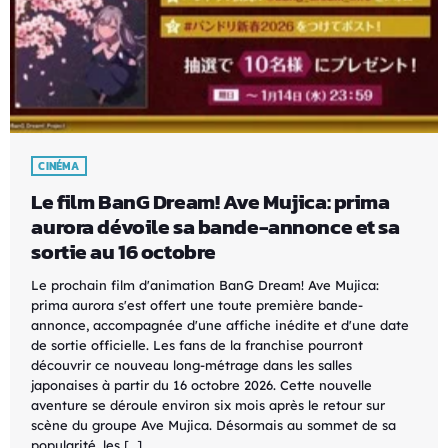
CINÉMA
Le film BanG Dream! Ave Mujica: prima
aurora dévoile sa bande-annonce et sa
sortie au 16 octobre
Le prochain film d'animation BanG Dream! Ave Mujica:
prima aurora s'est offert une toute première bande-
annonce, accompagnée d'une affiche inédite et d'une date
de sortie officielle. Les fans de la franchise pourront
découvrir ce nouveau long-métrage dans les salles
japonaises à partir du 16 octobre 2026. Cette nouvelle
aventure se déroule environ six mois après le retour sur
scène du groupe Ave Mujica. Désormais au sommet de sa
popularité, les […]