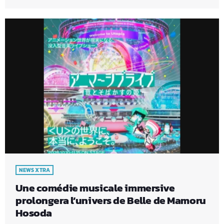
NEWS XTRA
Une comédie musicale immersive
prolongera l’univers de Belle de Mamoru
Hosoda