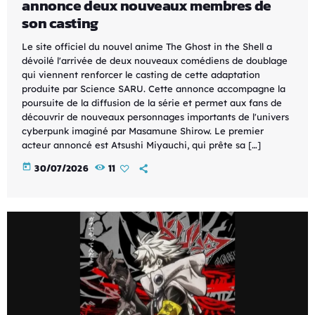
annonce deux nouveaux membres de
son casting
Le site officiel du nouvel anime The Ghost in the Shell a
dévoilé l'arrivée de deux nouveaux comédiens de doublage
qui viennent renforcer le casting de cette adaptation
produite par Science SARU. Cette annonce accompagne la
poursuite de la diffusion de la série et permet aux fans de
découvrir de nouveaux personnages importants de l'univers
cyberpunk imaginé par Masamune Shirow. Le premier
acteur annoncé est Atsushi Miyauchi, qui prête sa […]
today
30/07/2026
11