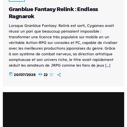
Granblue Fantasy Relink : Endless
Ragnarok
Lorsque Granblue Fantasy: Relink est sorti, Cygames avait
réussi un pari que beaucoup pensaient impossible :
transformer une licence très populaire sur mobile en un
véritable Action-RPG sur consoles et PC, capable de rivaliser
avec les meilleures productions japonaises du genre. Grâce
à son système de combat nerveux, sa direction artistique
somptueuse et son univers riche, le titre avait rapidement
séduit les amateurs de JRPG comme les fans de jeux […]
today
20/07/2026
22