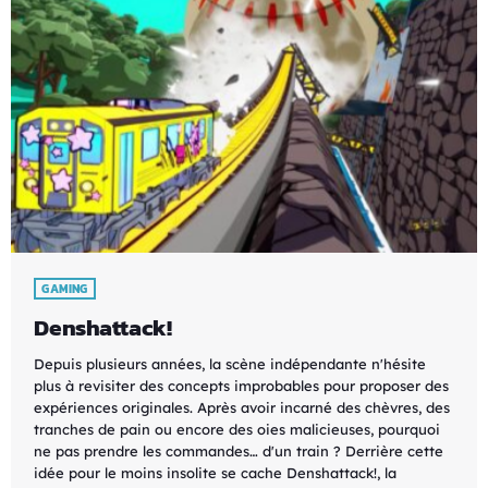
GAMING
Denshattack!
Depuis plusieurs années, la scène indépendante n'hésite
plus à revisiter des concepts improbables pour proposer des
expériences originales. Après avoir incarné des chèvres, des
tranches de pain ou encore des oies malicieuses, pourquoi
ne pas prendre les commandes… d'un train ? Derrière cette
idée pour le moins insolite se cache Denshattack!, la