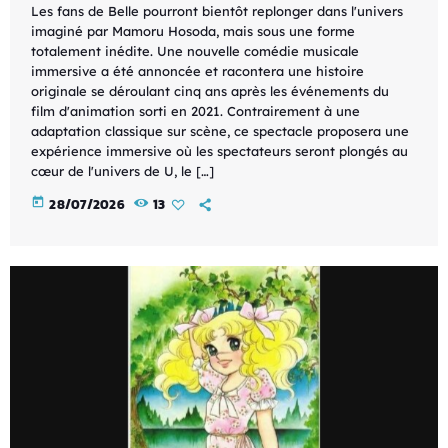
Les fans de Belle pourront bientôt replonger dans l'univers
imaginé par Mamoru Hosoda, mais sous une forme
totalement inédite. Une nouvelle comédie musicale
immersive a été annoncée et racontera une histoire
originale se déroulant cinq ans après les événements du
film d'animation sorti en 2021. Contrairement à une
adaptation classique sur scène, ce spectacle proposera une
expérience immersive où les spectateurs seront plongés au
cœur de l'univers de U, le […]
today
28/07/2026
13