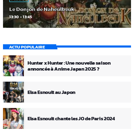
Le Donjon de Naheulbeuk
13:30 - 13:45
ACTU POPULAIRE
Hunter x Hunter : Une nouvelle saison
annoncée à Anime Japan 2025 ?
Elsa Esnoult au Japon
Elsa Esnoult chante les JO de Paris 2024