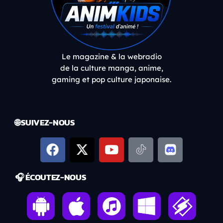
Le magazine & la webradio
de la culture manga, anime,
gaming et pop culture japonaise.
🌐 SUIVEZ-NOUS
🎧 ÉCOUTEZ-NOUS