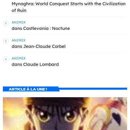
Mynoghra: World Conquest Starts with the Civilization
of Ruin
ANIMIX
dans
Castlevania : Noctune
ANIMIX
dans
Jean-Claude Corbel
ANIMIX
dans
Claude Lombard
ARTICLE À LA UNE !