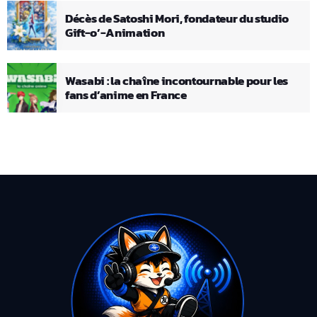
Décès de Satoshi Mori, fondateur du studio
Gift-o’-Animation
Wasabi : la chaîne incontournable pour les
fans d’anime en France