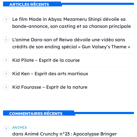
ARTICLES RÉCENTS
Le film Made in Abyss: Mezameru Shinpi dévoile sa
bande-annonce, son casting et sa chanson principale
L’anime Dara-san of Reiwa dévoile une vidéo sans
crédits de son ending spécial « Gun Valsey’s Theme »
Kid Pilote – Esprit de la course
Kid Ken – Esprit des arts martiaux
Kid Fourasse – Esprit de la nature
COMMENTAIRES RÉCENTS
ANIMIX
dans
Animé Crunchy n°23 : Apocalypse Bringer