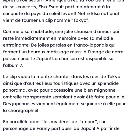
de ses concerts, Elsa Esnoult part maintenant à la
conquête du pays du soleil levant! Notre Elsa national
vient de tourner un clip nommé “Tokyo”!
Comme à son habitude, une jolie chanson d’amour qui
reste immédiatement en mémoire avec sa mélodie
entraînante! De jolies paroles en franco-japonais qui
forment un heureux métissage réussi à l’image de notre
passion pour le Japon! La chanson est disponible sur
l’album 7.
Le clip vidéo la montre chanter dans les rues de Tokyo
ainsi que d’autres lieux touristiques avec un splendide
panorama, avec pour accessoire une bien mignonne
ombrelle transparente semblant avoir été faite pour elle!
Des japonaises viennent également se joindre à elle pour
la chorégraphie!
En parallèle dans “les mystères de l’amour”, son
personnage de Fanny part aussi au Japon! A partir de