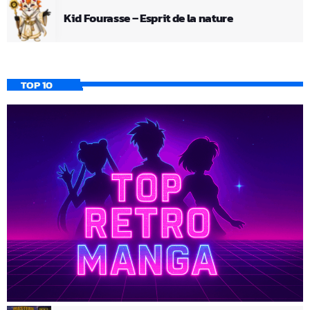
Kid Fourasse – Esprit de la nature
TOP 10