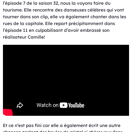
l’épisode 7 de la saison 32, nous la voyons faire du
tourisme. Elle rencontre des danseuses célèbres qui vont
tourner dans son clip, elle va également chanter dans les
rues de la capitale. Elle repart précipitamment dans
l’épisode 11 en culpabilisant d’avoir embrassé son
réalisateur Camille!
Et ce n’est pas fini car elle a également écrit une autre