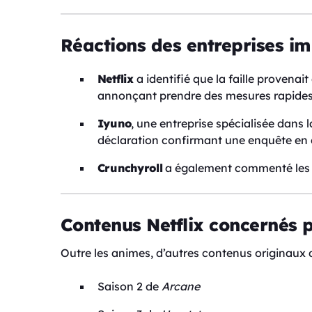
Réactions des entreprises i
Netflix
a identifié que la faille provenait
annonçant prendre des mesures rapides 
Iyuno
, une entreprise spécialisée dans l
déclaration confirmant une enquête en 
Crunchyroll
a également commenté les im
Contenus Netflix concernés p
Outre les animes, d’autres contenus originaux d
Saison 2 de
Arcane