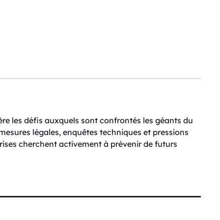
ière les défis auxquels sont confrontés les géants du
mesures légales, enquêtes techniques et pressions
ises cherchent activement à prévenir de futurs