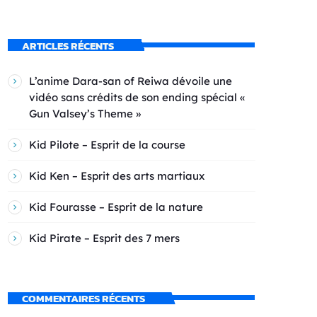
ARTICLES RÉCENTS
L’anime Dara-san of Reiwa dévoile une
vidéo sans crédits de son ending spécial «
Gun Valsey’s Theme »
Kid Pilote – Esprit de la course
Kid Ken – Esprit des arts martiaux
Kid Fourasse – Esprit de la nature
Kid Pirate – Esprit des 7 mers
COMMENTAIRES RÉCENTS