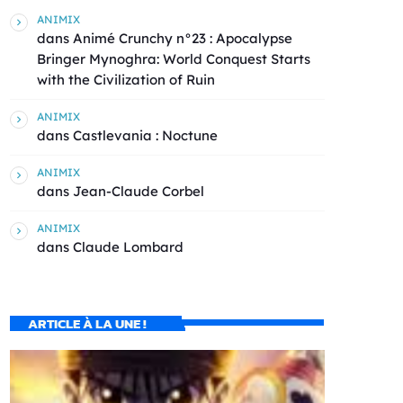
ANIMIX
dans
Animé Crunchy n°23 : Apocalypse
Bringer Mynoghra: World Conquest Starts
with the Civilization of Ruin
ANIMIX
dans
Castlevania : Noctune
ANIMIX
dans
Jean-Claude Corbel
ANIMIX
dans
Claude Lombard
ARTICLE À LA UNE !