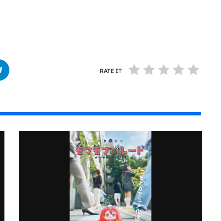
RATE IT