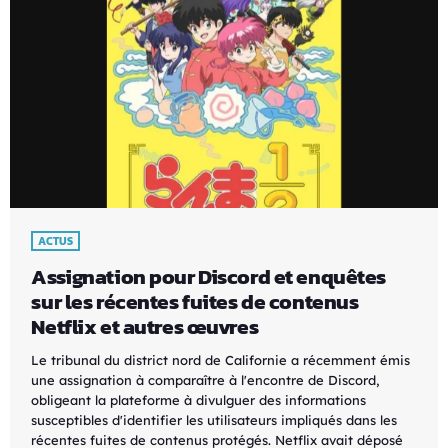
ACTUS
Assignation pour Discord et enquêtes
sur les récentes fuites de contenus
Netflix et autres œuvres
Le tribunal du district nord de Californie a récemment émis
une assignation à comparaître à l'encontre de Discord,
obligeant la plateforme à divulguer des informations
susceptibles d'identifier les utilisateurs impliqués dans les
récentes fuites de contenus protégés. Netflix avait déposé