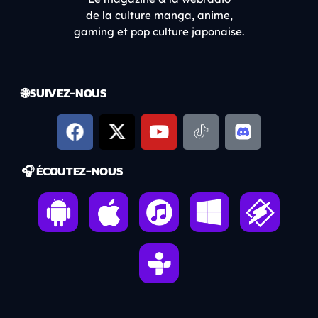
de la culture manga, anime,
gaming et pop culture japonaise.
🌐 SUIVEZ-NOUS
🎧 ÉCOUTEZ-NOUS