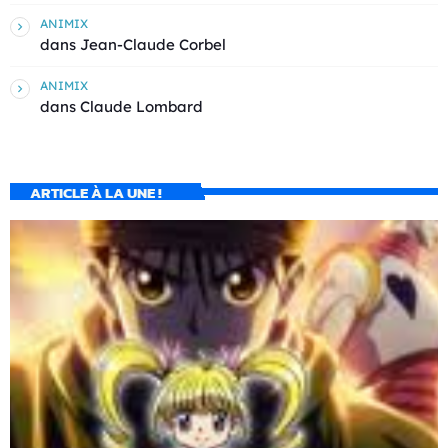
ANIMIX
dans
Jean-Claude Corbel
ANIMIX
dans
Claude Lombard
ARTICLE À LA UNE !