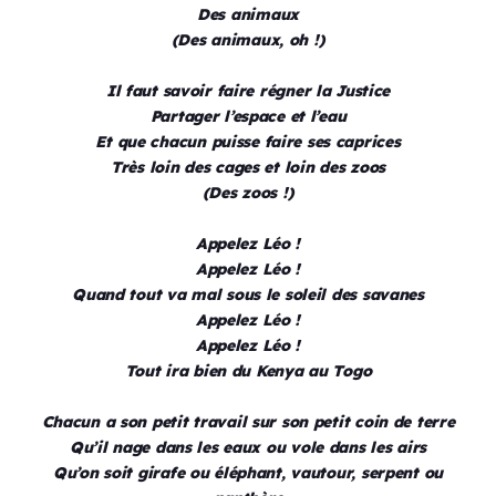
Des animaux
(Des animaux, oh !)
Il faut savoir faire régner la Justice
Partager l’espace et l’eau
Et que chacun puisse faire ses caprices
Très loin des cages et loin des zoos
(Des zoos !)
Appelez Léo !
Appelez Léo !
Quand tout va mal sous le soleil des savanes
Appelez Léo !
Appelez Léo !
Tout ira bien du Kenya au Togo
Chacun a son petit travail sur son petit coin de terre
Qu’il nage dans les eaux ou vole dans les airs
Qu’on soit girafe ou éléphant, vautour, serpent ou