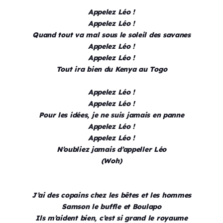
Appelez Léo !
Appelez Léo !
Quand tout va mal sous le soleil des savanes
Appelez Léo !
Appelez Léo !
Tout ira bien du Kenya au Togo
Appelez Léo !
Appelez Léo !
Pour les idées, je ne suis jamais en panne
Appelez Léo !
Appelez Léo !
N’oubliez jamais d’appeller Léo
(Woh)
J’ai des copains chez les bêtes et les hommes
Samson le buffle et Boulapo
Ils m’aident bien, c’est si grand le royaume