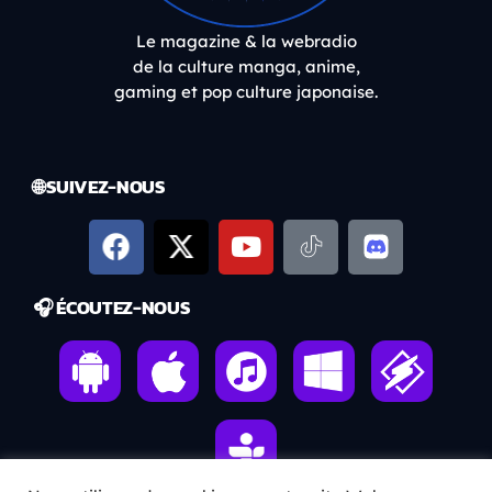
Le magazine & la webradio
de la culture manga, anime,
gaming et pop culture japonaise.
🌐 SUIVEZ-NOUS
🎧 ÉCOUTEZ-NOUS