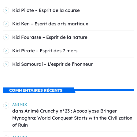
Kid Pilote – Esprit de la course
Kid Ken – Esprit des arts martiaux
Kid Fourasse – Esprit de la nature
Kid Pirate – Esprit des 7 mers
Kid Samourai – L’esprit de l’honneur
COMMENTAIRES RÉCENTS
ANIMIX
dans
Animé Crunchy n°23 : Apocalypse Bringer
Mynoghra: World Conquest Starts with the Civilization
of Ruin