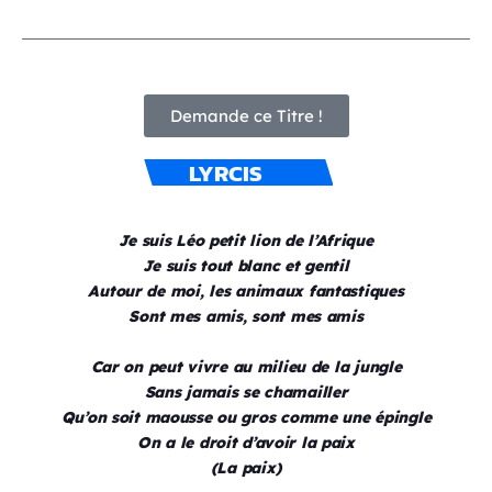
Demande ce Titre !
LYRCIS
Je suis Léo petit lion de l’Afrique
Je suis tout blanc et gentil
Autour de moi, les animaux fantastiques
Sont mes amis, sont mes amis
Car on peut vivre au milieu de la jungle
Sans jamais se chamailler
Qu’on soit maousse ou gros comme une épingle
On a le droit d’avoir la paix
(La paix)