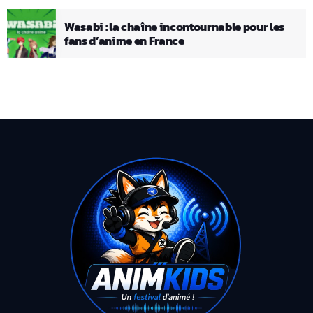
Wasabi : la chaîne incontournable pour les
fans d’anime en France