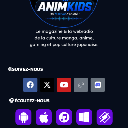
Le magazine & la webradio
de la culture manga, anime,
gaming et pop culture japonaise.
🌐 SUIVEZ-NOUS
🎧 ÉCOUTEZ-NOUS