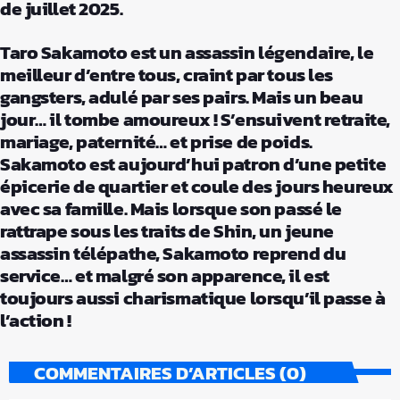
de juillet 2025.
Taro Sakamoto est un assassin légendaire, le
meilleur d’entre tous, craint par tous les
gangsters, adulé par ses pairs. Mais un beau
jour… il tombe amoureux ! S’ensuivent retraite,
mariage, paternité… et prise de poids.
Sakamoto est aujourd’hui patron d’une petite
épicerie de quartier et coule des jours heureux
avec sa famille. Mais lorsque son passé le
rattrape sous les traits de Shin, un jeune
assassin télépathe, Sakamoto reprend du
service… et malgré son apparence, il est
toujours aussi charismatique lorsqu’il passe à
l’action !
COMMENTAIRES D’ARTICLES (0)