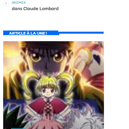
ANIMIX
dans
Claude Lombard
ARTICLE À LA UNE !