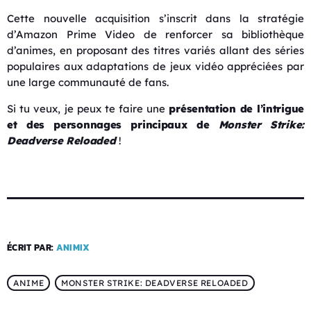
Cette nouvelle acquisition s’inscrit dans la stratégie
d’Amazon Prime Video de renforcer sa bibliothèque
d’animes, en proposant des titres variés allant des séries
populaires aux adaptations de jeux vidéo appréciées par
une large communauté de fans.
Si tu veux, je peux te faire une
présentation de l’intrigue
et des personnages principaux de
Monster Strike:
Deadverse Reloaded
!
ÉCRIT PAR:
ANIMIX
ANIME
MONSTER STRIKE: DEADVERSE RELOADED