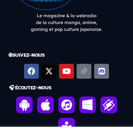
Le magazine & la webradio
de la culture manga, anime,
gaming et pop culture japonaise.
🌐 SUIVEZ-NOUS
🎧 ÉCOUTEZ-NOUS