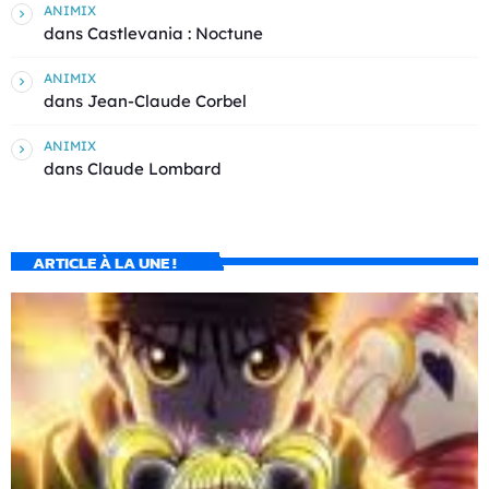
ANIMIX
dans
Castlevania : Noctune
ANIMIX
dans
Jean-Claude Corbel
ANIMIX
dans
Claude Lombard
ARTICLE À LA UNE !