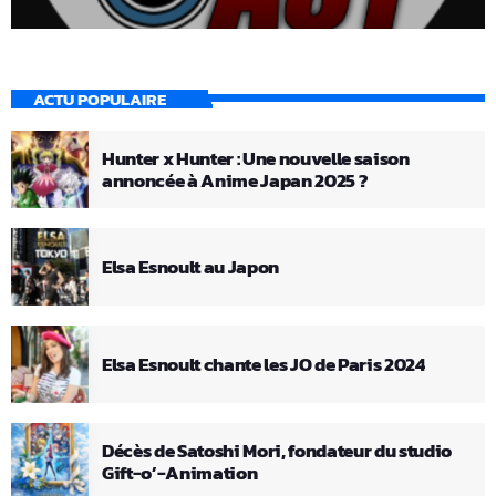
ACTU POPULAIRE
Hunter x Hunter : Une nouvelle saison
annoncée à Anime Japan 2025 ?
Elsa Esnoult au Japon
Elsa Esnoult chante les JO de Paris 2024
Décès de Satoshi Mori, fondateur du studio
Gift-o’-Animation