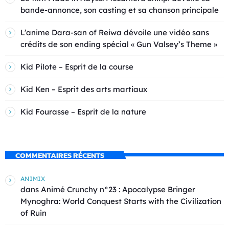
bande-annonce, son casting et sa chanson principale
L’anime Dara-san of Reiwa dévoile une vidéo sans
crédits de son ending spécial « Gun Valsey’s Theme »
Kid Pilote – Esprit de la course
Kid Ken – Esprit des arts martiaux
Kid Fourasse – Esprit de la nature
COMMENTAIRES RÉCENTS
ANIMIX
dans
Animé Crunchy n°23 : Apocalypse Bringer
Mynoghra: World Conquest Starts with the Civilization
of Ruin