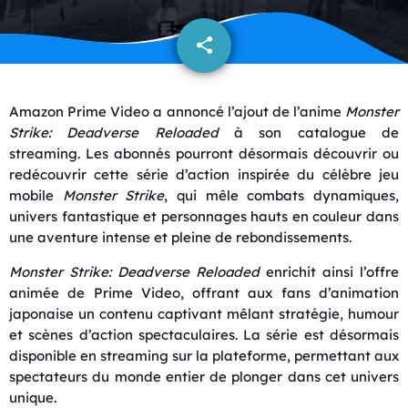
share
email
Amazon Prime Video a annoncé l’ajout de l’anime
Monster
Strike: Deadverse Reloaded
à son catalogue de
streaming. Les abonnés pourront désormais découvrir ou
redécouvrir cette série d’action inspirée du célèbre jeu
mobile
Monster Strike
, qui mêle combats dynamiques,
univers fantastique et personnages hauts en couleur dans
une aventure intense et pleine de rebondissements.
Monster Strike: Deadverse Reloaded
enrichit ainsi l’offre
animée de Prime Video, offrant aux fans d’animation
japonaise un contenu captivant mêlant stratégie, humour
et scènes d’action spectaculaires. La série est désormais
disponible en streaming sur la plateforme, permettant aux
spectateurs du monde entier de plonger dans cet univers
unique.