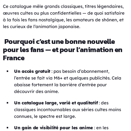
Ce catalogue mêle grands classiques, titres légendaires,
œuvres cultes ou plus confidentielles — de quoi satisfaire
à la fois les fans nostalgique, les amateurs de shōnen, et
les curieux de l’animation japonaise.
Pourquoi c’est une bonne nouvelle
pour les fans — et pour l’animation en
France
Un accès gratuit
: pas besoin d’abonnement,
l’entrée se fait via M6+ et quelques publicités. Cela
abaisse fortement la barrière d’entrée pour
découvrir des anime.
Un catalogue large, varié et qualitatif
: des
classiques incontournables aux séries cultes moins
connues, le spectre est large.
Un gain de visibilité pour les anime
: en les