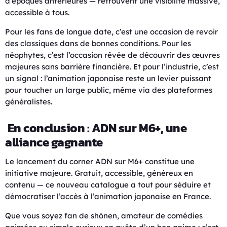
d’époques antérieures — retrouvent une visibilité massive,
accessible à tous.
Pour les fans de longue date, c’est une occasion de revoir
des classiques dans de bonnes conditions. Pour les
néophytes, c’est l’occasion rêvée de découvrir des œuvres
majeures sans barrière financière. Et pour l’industrie, c’est
un signal : l’animation japonaise reste un levier puissant
pour toucher un large public, même via des plateformes
généralistes.
En conclusion : ADN sur M6+, une
alliance gagnante
Le lancement du corner ADN sur M6+ constitue une
initiative majeure. Gratuit, accessible, généreux en
contenu — ce nouveau catalogue a tout pour séduire et
démocratiser l’accès à l’animation japonaise en France.
Que vous soyez fan de shōnen, amateur de comédies