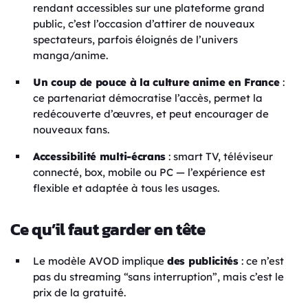
rendant accessibles sur une plateforme grand
public, c’est l’occasion d’attirer de nouveaux
spectateurs, parfois éloignés de l’univers
manga/anime.
Un coup de pouce à la culture anime en France
:
ce partenariat démocratise l’accès, permet la
redécouverte d’œuvres, et peut encourager de
nouveaux fans.
Accessibilité multi-écrans
: smart TV, téléviseur
connecté, box, mobile ou PC — l’expérience est
flexible et adaptée à tous les usages.
Ce qu’il faut garder en tête
Le modèle AVOD implique
des publicités
: ce n’est
pas du streaming “sans interruption”, mais c’est le
prix de la gratuité.