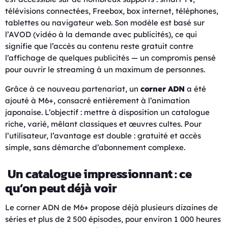
télévisions connectées, Freebox, box internet, téléphones,
tablettes ou navigateur web. Son modèle est basé sur
l’AVOD (vidéo à la demande avec publicités), ce qui
signifie que l’accès au contenu reste gratuit contre
l’affichage de quelques publicités — un compromis pensé
pour ouvrir le streaming à un maximum de personnes.
Grâce à ce nouveau partenariat, un
corner ADN
a été
ajouté à M6+, consacré entièrement à l’animation
japonaise. L’objectif : mettre à disposition un catalogue
riche, varié, mêlant classiques et œuvres cultes. Pour
l’utilisateur, l’avantage est double : gratuité et accès
simple, sans démarche d’abonnement complexe.
Un catalogue impressionnant : ce
qu’on peut déjà voir
Le corner ADN de M6+ propose déjà plusieurs dizaines de
séries et plus de 2 500 épisodes, pour environ 1 000 heures