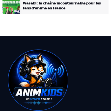
Wasabi : la chaîne incontournable pour les
fans d’anime en France