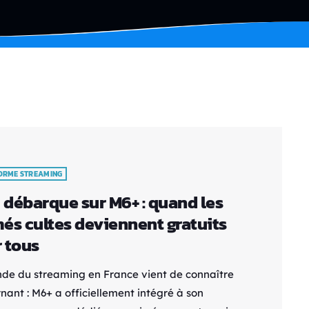
ORME STREAMING
débarque sur M6+ : quand les
és cultes deviennent gratuits
 tous
de du streaming en France vient de connaître
nant : M6+ a officiellement intégré à son