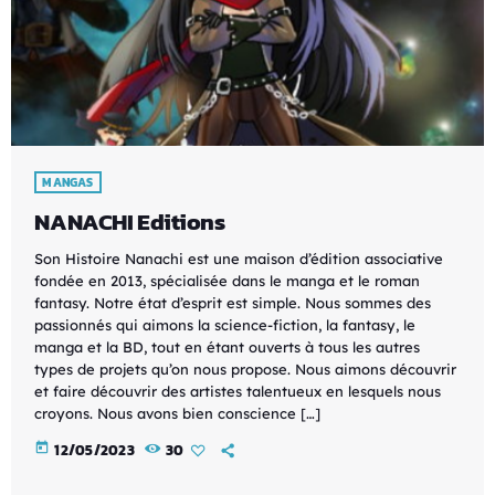
MANGAS
NANACHI Editions
Son Histoire Nanachi est une maison d’édition associative
fondée en 2013, spécialisée dans le manga et le roman
fantasy. Notre état d’esprit est simple. Nous sommes des
passionnés qui aimons la science-fiction, la fantasy, le
manga et la BD, tout en étant ouverts à tous les autres
types de projets qu’on nous propose. Nous aimons découvrir
et faire découvrir des artistes talentueux en lesquels nous
croyons. Nous avons bien conscience […]
today
12/05/2023
30