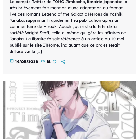
Le compte Twitter de TOHO Jimbocho, librairie japonaise, a
très brièvement fait mention d'une adaptation au format
live des romans Legend of the Galactic Heroes de Yoshiki
Tanaka, supprimant rapidement sa publication après un
commentaire de Hiroaki Adachi, qui est à la tête de la
société Wright Staff, celle-ci même qui gère les affaires de
Tanaka. La libraire faisait référence à un article du 10 mai
publié sur le site ITHome, indiquant que ce projet serait
diffusé sur la […]
today
14/05/2023
18