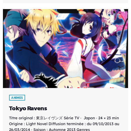
ANIMES
Tokyo Ravens
Titre original : 東京レイヴンズ Série TV · Japon · 24 × 23 min
Origine : Light Novel Diffusion terminée : du 09/10/2013 au
26/03/2014 · Saison : Automne 2013 Genres