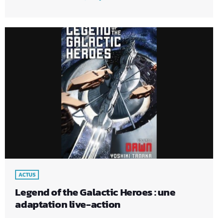
ACTUS
Legend of the Galactic Heroes : une
adaptation live-action