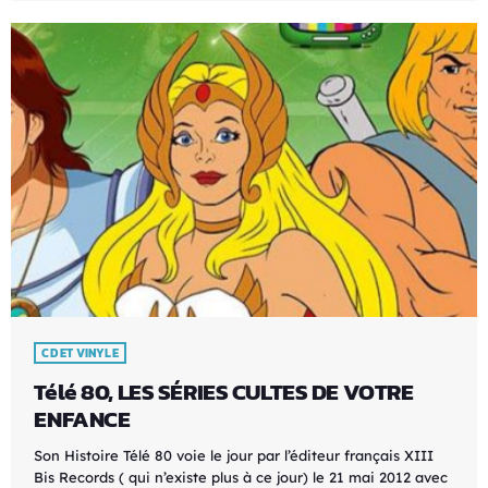
CD ET VINYLE
Télé 80, LES SÉRIES CULTES DE VOTRE
ENFANCE
Son Histoire Télé 80 voie le jour par l’éditeur français XIII
Bis Records ( qui n’existe plus à ce jour) le 21 mai 2012 avec