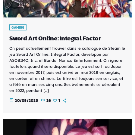
GAMING
Sword Art Online: Integral Factor
On peut actuellement trouver dans le catalogue de Steam le
jeu Sword Art Online: Integral Factor, développé par
ASOBIMO, Inc. et Bandai Namco Entertainment. On ignore
toutefois quand il sera disponible. Le jeu est sorti au Japon
en novembre 2017, puis est arrivé en mai 2018 en anglais,
en coréen et en chinois. Le titre est toujours sen service, et
a fêté en mars ses cinq ans. Ses événements se déroulent
en 2022, pendant […]
today
20/05/2023
26
1