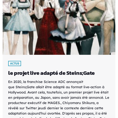
ACTUS
le projet live adapté de Steins;Gate
En 2020, la franchise Science ADC annonçait
que Steins;Gate allait être adapté au format live-action à
Hollywood. Avant cela, toutefois, un premier projet live était
en préparation, au Japon, sans avoir jamais été annoncé. Le
producteur exécutif de MAGES., Chiyomaru Shikura, a
révélé sur Twitter jeudi dernier le contexte derrière cette
adaptation aujourd'hui avortée. D'après ses propos, il a été